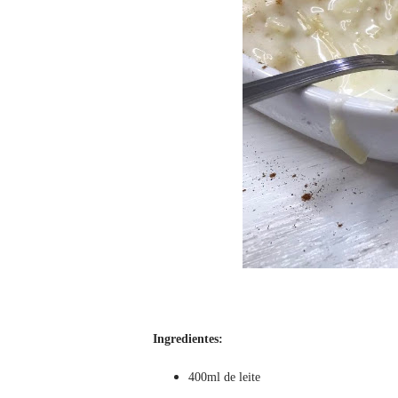
Ingredientes:
400ml de leite