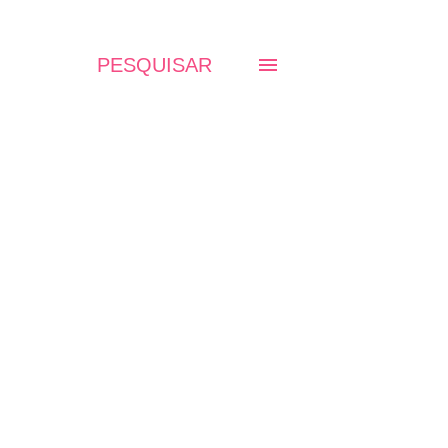
PESQUISAR