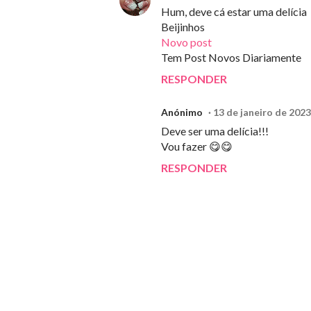
Hum, deve cá estar uma delícia
Beijinhos
Novo post
Tem Post Novos Diariamente
RESPONDER
Anónimo
13 de janeiro de 2023
Deve ser uma delícia!!!
Vou fazer 😋😋
RESPONDER