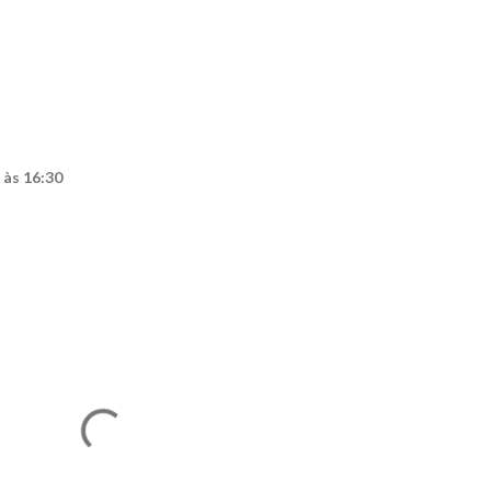
 às 16:30