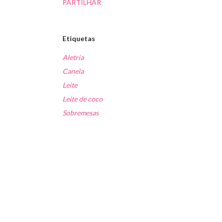
PARTILHAR
Etiquetas
Aletria
Canela
Leite
Leite de coco
Sobremesas