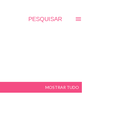
PESQUISAR
MOSTRAR TUDO