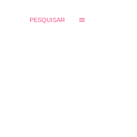
PESQUISAR