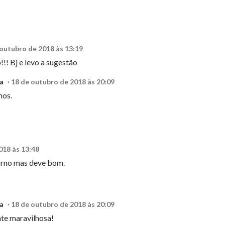
 outubro de 2018 às 13:19
!! Bj e levo a sugestão
a
18 de outubro de 2018 às 20:09
hos.
018 às 13:48
forno mas deve bom.
a
18 de outubro de 2018 às 20:09
te maravilhosa!