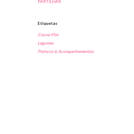
PARTILHAR
Etiquetas
Couve-Flor
Legumes
Petiscos & Acompanhamentos