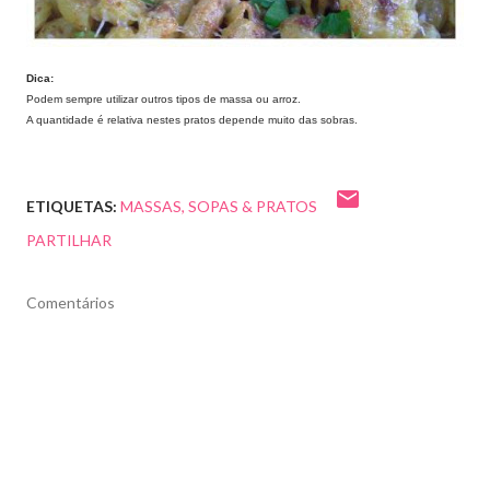
Dica:
Podem sempre utilizar outros tipos de massa ou arroz.
A quantidade é relativa nestes pratos depende muito das sobras.
ETIQUETAS:
MASSAS
SOPAS & PRATOS
PARTILHAR
Comentários