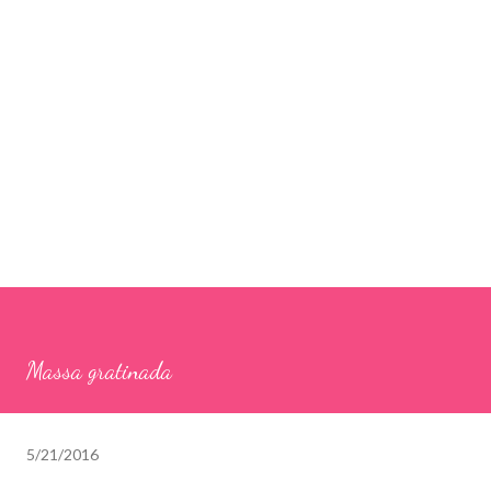
Massa gratinada
5/21/2016