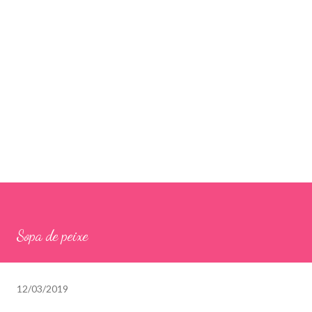
Sopa de peixe
12/03/2019