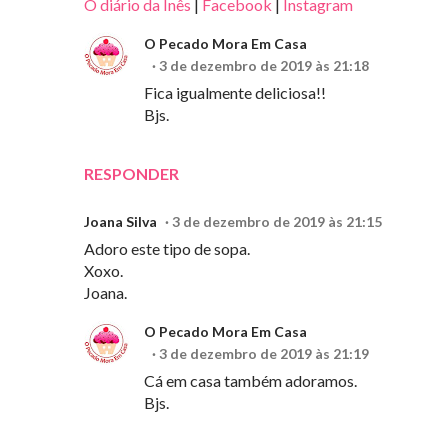
O diário da Inês
|
Facebook
|
Instagram
O Pecado Mora Em Casa
3 de dezembro de 2019 às 21:18
Fica igualmente deliciosa!!
Bjs.
RESPONDER
Joana Silva
3 de dezembro de 2019 às 21:15
Adoro este tipo de sopa.
Xoxo.
Joana.
O Pecado Mora Em Casa
3 de dezembro de 2019 às 21:19
Cá em casa também adoramos.
Bjs.