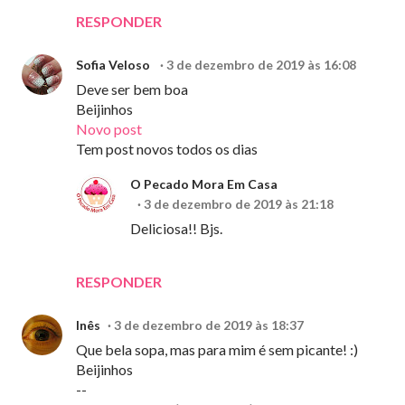
RESPONDER
Sofia Veloso
3 de dezembro de 2019 às 16:08
Deve ser bem boa
Beijinhos
Novo post
Tem post novos todos os dias
O Pecado Mora Em Casa
3 de dezembro de 2019 às 21:18
Deliciosa!! Bjs.
RESPONDER
Inês
3 de dezembro de 2019 às 18:37
Que bela sopa, mas para mim é sem picante! :)
Beijinhos
--