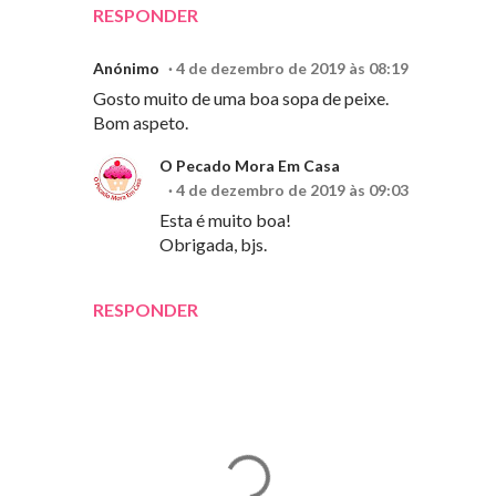
RESPONDER
Anónimo
4 de dezembro de 2019 às 08:19
Gosto muito de uma boa sopa de peixe.
Bom aspeto.
O Pecado Mora Em Casa
4 de dezembro de 2019 às 09:03
Esta é muito boa!
Obrigada, bjs.
RESPONDER