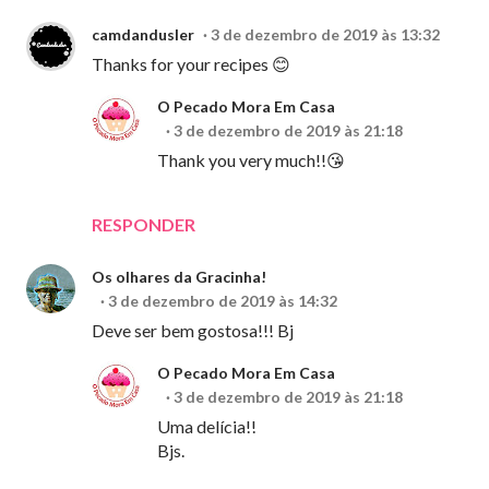
camdandusler
3 de dezembro de 2019 às 13:32
Thanks for your recipes 😊
O Pecado Mora Em Casa
3 de dezembro de 2019 às 21:18
Thank you very much!!😘
RESPONDER
Os olhares da Gracinha!
3 de dezembro de 2019 às 14:32
Deve ser bem gostosa!!! Bj
O Pecado Mora Em Casa
3 de dezembro de 2019 às 21:18
Uma delícia!!
Bjs.