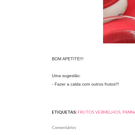
BOM APETITE!!!
Uma sugestão:
- Fazer a calda com outros frutos!!!
ETIQUETAS:
FRUTOS VERMELHOS
PANN
Comentários