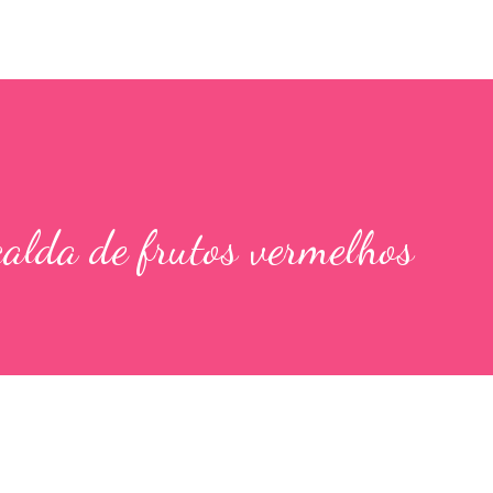
alda de frutos vermelhos