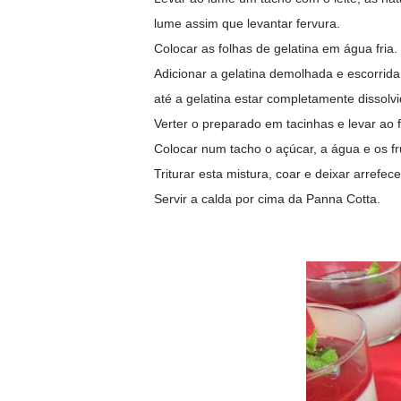
lume assim que levantar fervura.
Colocar as folhas de gelatina em água fria.
Adicionar a gelatina demolhada e escorrid
até a gelatina estar completamente dissolvi
Verter o preparado em tacinhas e levar ao fri
Colocar num tacho o açúcar, a água e os f
Triturar esta mistura, coar e deixar arrefece
Servir a calda por cima da Panna Cotta.