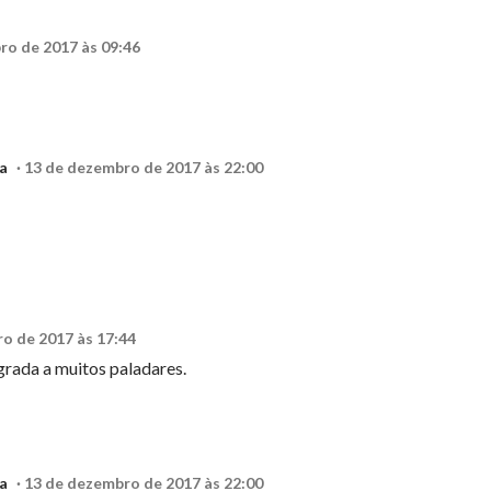
ro de 2017 às 09:46
a
13 de dezembro de 2017 às 22:00
o de 2017 às 17:44
grada a muitos paladares.
a
13 de dezembro de 2017 às 22:00