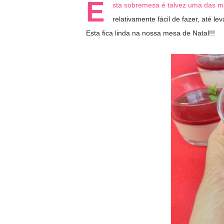
E
sta sobremesa é talvez uma das ma
relativamente fácil de fazer, até l
Esta fica linda na nossa mesa de Natal!!!