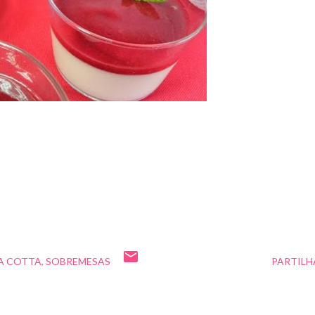
A COTTA
SOBREMESAS
PARTILH