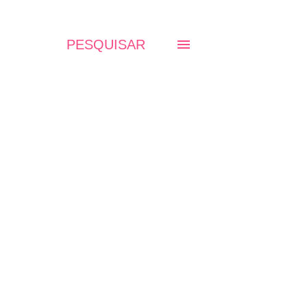
PESQUISAR