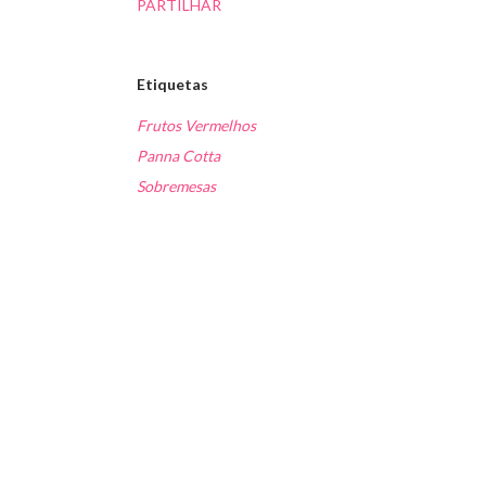
PARTILHAR
Etiquetas
Frutos Vermelhos
Panna Cotta
Sobremesas