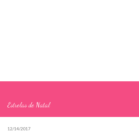
Estrelas de Natal
12/14/2017