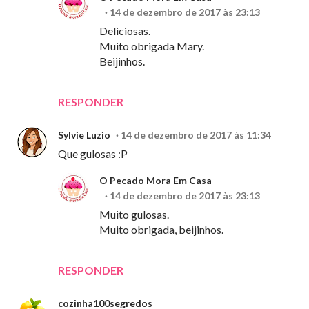
14 de dezembro de 2017 às 23:13
Deliciosas.
Muito obrigada Mary.
Beijinhos.
RESPONDER
Sylvie Luzio
14 de dezembro de 2017 às 11:34
Que gulosas :P
O Pecado Mora Em Casa
14 de dezembro de 2017 às 23:13
Muito gulosas.
Muito obrigada, beijinhos.
RESPONDER
cozinha100segredos