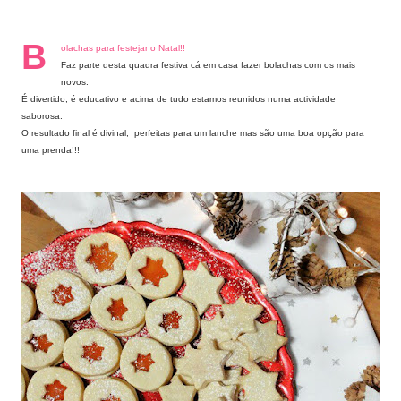
B
olachas para festejar o Natal!!
Faz parte desta quadra festiva cá em casa fazer bolachas com os mais
novos.
É divertido, é educativo e acima de tudo estamos reunidos numa actividade
saborosa.
O resultado final é divinal, perfeitas para um lanche mas são uma boa opção para
uma prenda!!!