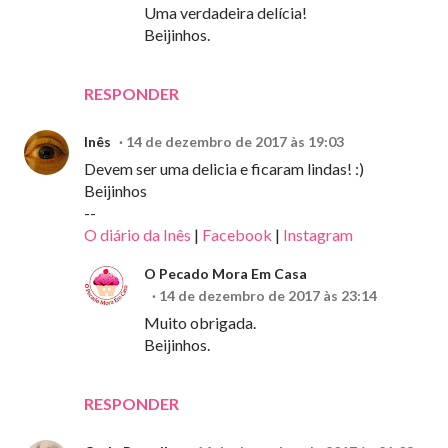
Uma verdadeira delícia!
Beijinhos.
RESPONDER
Inês
14 de dezembro de 2017 às 19:03
Devem ser uma delicia e ficaram lindas! :)
Beijinhos
--
O diário da Inês
|
Facebook
|
Instagram
O Pecado Mora Em Casa
14 de dezembro de 2017 às 23:14
Muito obrigada.
Beijinhos.
RESPONDER