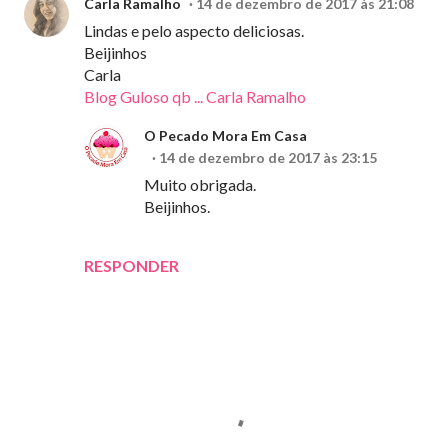
Carla Ramalho
14 de dezembro de 2017 às 21:08
Lindas e pelo aspecto deliciosas.
Beijinhos
Carla
Blog Guloso qb ... Carla Ramalho
O Pecado Mora Em Casa
14 de dezembro de 2017 às 23:15
Muito obrigada.
Beijinhos.
RESPONDER