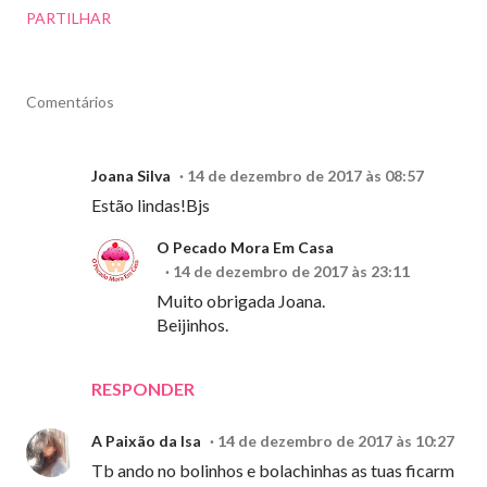
PARTILHAR
Comentários
Joana Silva
14 de dezembro de 2017 às 08:57
Estão lindas!Bjs
O Pecado Mora Em Casa
14 de dezembro de 2017 às 23:11
Muito obrigada Joana.
Beijinhos.
RESPONDER
A Paixão da Isa
14 de dezembro de 2017 às 10:27
Tb ando no bolinhos e bolachinhas as tuas ficarm