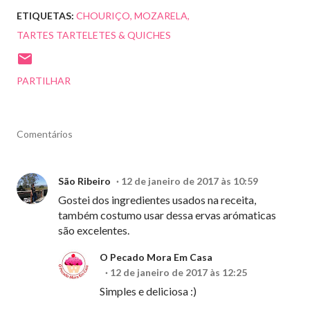
ETIQUETAS:
CHOURIÇO
MOZARELA
TARTES TARTELETES & QUICHES
PARTILHAR
Comentários
São Ribeiro
12 de janeiro de 2017 às 10:59
Gostei dos ingredientes usados na receita,
também costumo usar dessa ervas arómaticas
são excelentes.
O Pecado Mora Em Casa
12 de janeiro de 2017 às 12:25
Simples e deliciosa :)