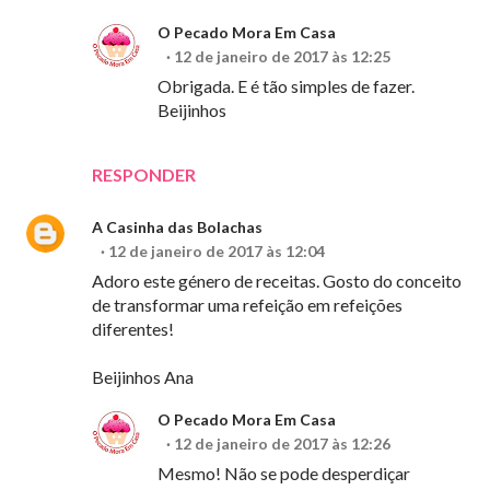
O Pecado Mora Em Casa
12 de janeiro de 2017 às 12:25
Obrigada. E é tão simples de fazer.
Beijinhos
RESPONDER
A Casinha das Bolachas
12 de janeiro de 2017 às 12:04
Adoro este género de receitas. Gosto do conceito
de transformar uma refeição em refeições
diferentes!
Beijinhos Ana
O Pecado Mora Em Casa
12 de janeiro de 2017 às 12:26
Mesmo! Não se pode desperdiçar