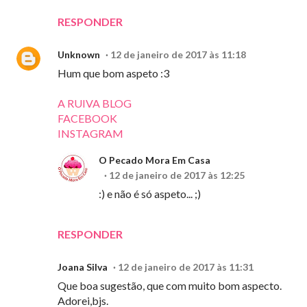
RESPONDER
Unknown
12 de janeiro de 2017 às 11:18
Hum que bom aspeto :3
A RUIVA BLOG
FACEBOOK
INSTAGRAM
O Pecado Mora Em Casa
12 de janeiro de 2017 às 12:25
:) e não é só aspeto... ;)
RESPONDER
Joana Silva
12 de janeiro de 2017 às 11:31
Que boa sugestão, que com muito bom aspecto.
Adorei,bjs.