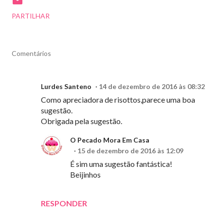
PARTILHAR
Comentários
Lurdes Santeno
14 de dezembro de 2016 às 08:32
Como apreciadora de risottos,parece uma boa
sugestão.
Obrigada pela sugestão.
O Pecado Mora Em Casa
15 de dezembro de 2016 às 12:09
É sim uma sugestão fantástica!
Beijinhos
RESPONDER