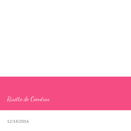
Risotto de Coentros
12/14/2016