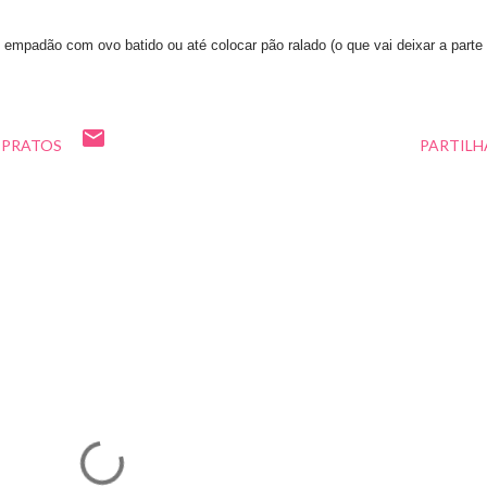
 empadão com ovo batido ou até colocar pão ralado (o que vai deixar a parte
 PRATOS
PARTILH