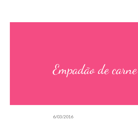
Empadão de carne
6/03/2016