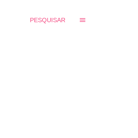
PESQUISAR