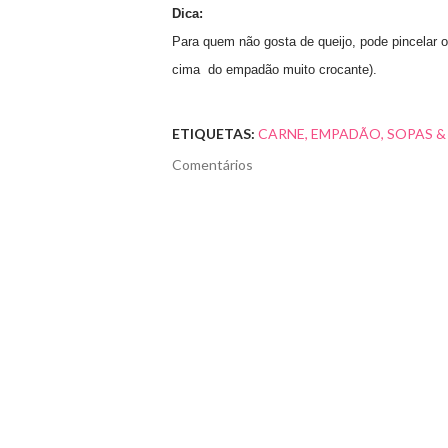
Dica:
Para quem não gosta de queijo, pode pincelar o
cima do empadão muito crocante).
ETIQUETAS:
CARNE
EMPADÃO
SOPAS &
Comentários