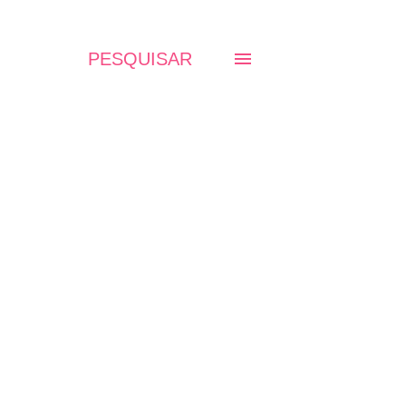
PESQUISAR