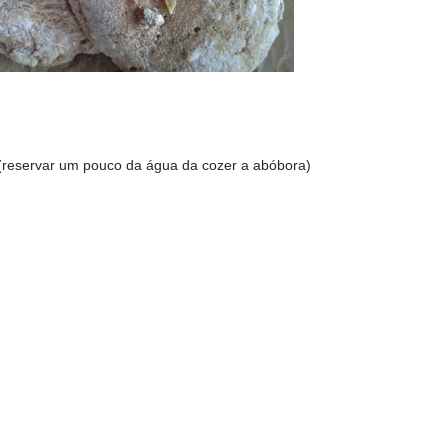
 (reservar um pouco da água da cozer a abóbora)