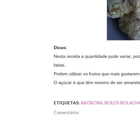
Dicas:
Nesta receita a quantidade pode variar, p
fatias.
Podem utilizar os frutos que mais gostarem
O açúcar é que têm mesmo de ser amarelo
ETIQUETAS:
ABÓBORA
BOLOS BOLACHA
Comentários