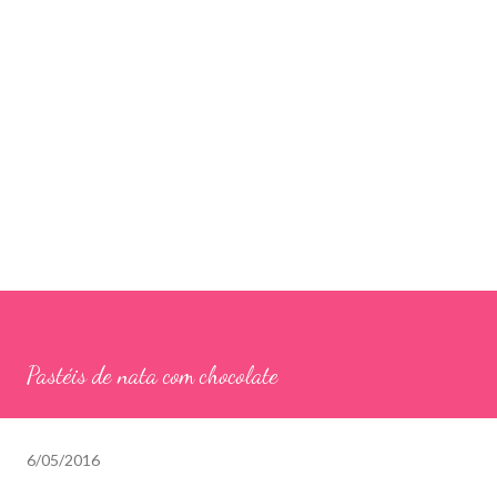
Pastéis de nata com chocolate
6/05/2016