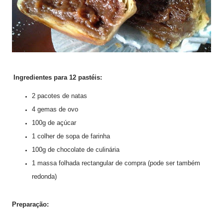
Ingredientes para 12 pastéis:
2 pacotes de natas
4 gemas de ovo
100g de açúcar
1 colher de sopa de farinha
100g de chocolate de culinária
1 massa folhada rectangular de compra (pode ser também
redonda)
Preparação: