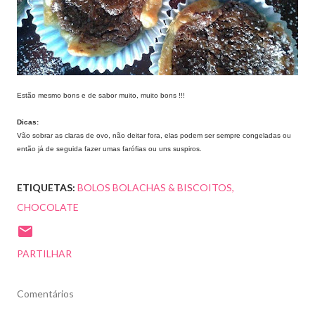
Estão mesmo bons e de sabor muito, muito bons !!!
Dicas:
Vão sobrar as claras de ovo, não deitar fora, elas podem ser sempre congeladas ou
então já de seguida fazer umas farófias ou uns suspiros.
ETIQUETAS:
BOLOS BOLACHAS & BISCOITOS
CHOCOLATE
PARTILHAR
Comentários