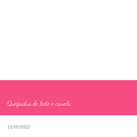
Queijadas de leite e canela
11/05/2022