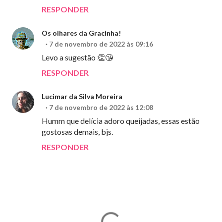
RESPONDER
Os olhares da Gracinha!
7 de novembro de 2022 às 09:16
Levo a sugestão 👏😘
RESPONDER
Lucimar da Silva Moreira
7 de novembro de 2022 às 12:08
Humm que delícia adoro queijadas, essas estão
gostosas demais, bjs.
RESPONDER