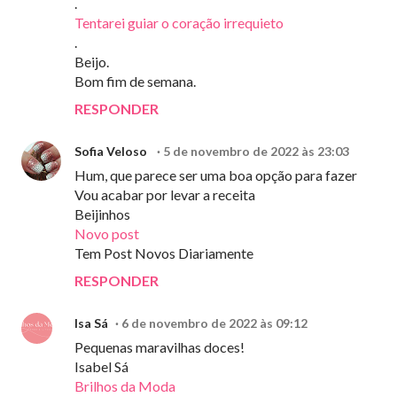
.
Tentarei guiar o coração irrequieto
.
Beijo.
Bom fim de semana.
RESPONDER
Sofia Veloso
5 de novembro de 2022 às 23:03
Hum, que parece ser uma boa opção para fazer
Vou acabar por levar a receita
Beijinhos
Novo post
Tem Post Novos Diariamente
RESPONDER
Isa Sá
6 de novembro de 2022 às 09:12
Pequenas maravilhas doces!
Isabel Sá
Brilhos da Moda