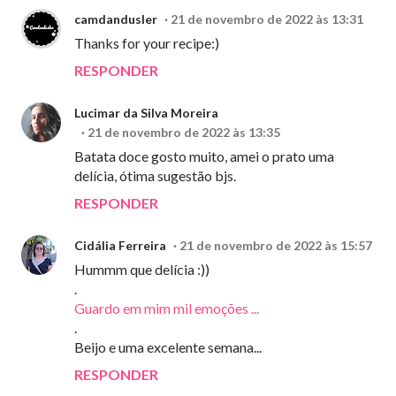
camdandusler
21 de novembro de 2022 às 13:31
Thanks for your recipe:)
RESPONDER
Lucimar da Silva Moreira
21 de novembro de 2022 às 13:35
Batata doce gosto muito, amei o prato uma
delícia, ótima sugestão bjs.
RESPONDER
Cidália Ferreira
21 de novembro de 2022 às 15:57
Hummm que delícia :))
.
Guardo em mim mil emoções ...
.
Beijo e uma excelente semana...
RESPONDER