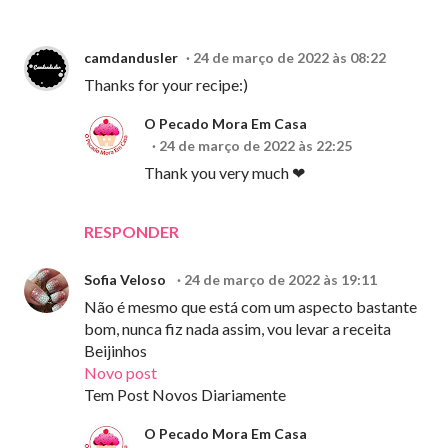
camdandusler
24 de março de 2022 às 08:22
Thanks for your recipe:)
O Pecado Mora Em Casa
24 de março de 2022 às 22:25
Thank you very much ❤
RESPONDER
Sofia Veloso
24 de março de 2022 às 19:11
Não é mesmo que está com um aspecto bastante
bom, nunca fiz nada assim, vou levar a receita
Beijinhos
Novo post
Tem Post Novos Diariamente
O Pecado Mora Em Casa