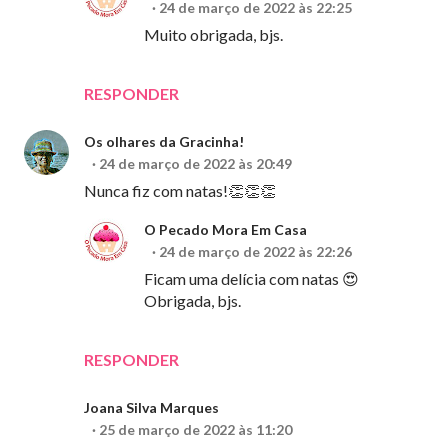
24 de março de 2022 às 22:25
Muito obrigada, bjs.
RESPONDER
Os olhares da Gracinha!
24 de março de 2022 às 20:49
Nunca fiz com natas!👏👏👏
O Pecado Mora Em Casa
24 de março de 2022 às 22:26
Ficam uma delícia com natas 😍
Obrigada, bjs.
RESPONDER
Joana Silva Marques
25 de março de 2022 às 11:20