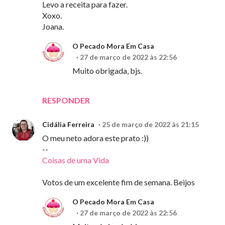
Levo a receita para fazer.
Xoxo.
Joana.
O Pecado Mora Em Casa
27 de março de 2022 às 22:56
Muito obrigada, bjs.
RESPONDER
Cidália Ferreira
25 de março de 2022 às 21:15
O meu neto adora este prato :))
--
Coisas de uma Vida
Votos de um excelente fim de semana. Beijos
O Pecado Mora Em Casa
27 de março de 2022 às 22:56