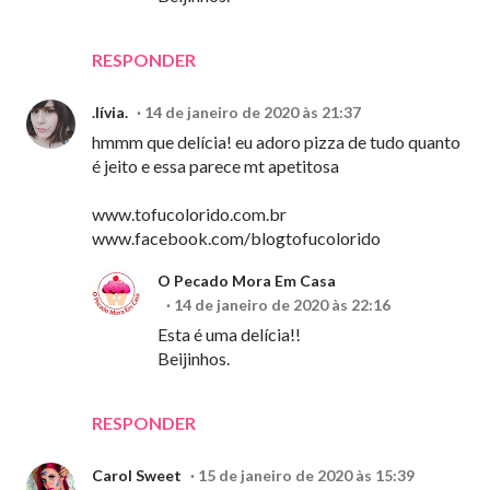
RESPONDER
.lívia.
14 de janeiro de 2020 às 21:37
hmmm que delícia! eu adoro pizza de tudo quanto
é jeito e essa parece mt apetitosa
www.tofucolorido.com.br
www.facebook.com/blogtofucolorido
O Pecado Mora Em Casa
14 de janeiro de 2020 às 22:16
Esta é uma delícia!!
Beijinhos.
RESPONDER
Carol Sweet
15 de janeiro de 2020 às 15:39