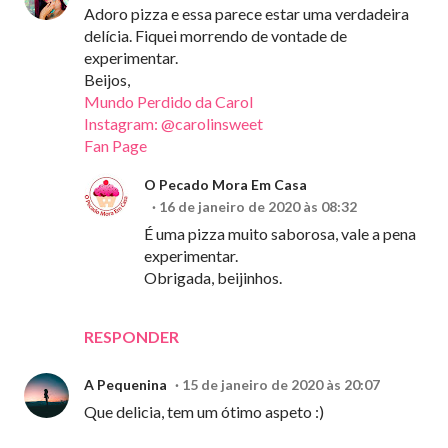
Adoro pizza e essa parece estar uma verdadeira
delícia. Fiquei morrendo de vontade de
experimentar.
Beijos,
Mundo Perdido da Carol
Instagram: @carolinsweet
Fan Page
O Pecado Mora Em Casa
16 de janeiro de 2020 às 08:32
É uma pizza muito saborosa, vale a pena
experimentar.
Obrigada, beijinhos.
RESPONDER
A Pequenina
15 de janeiro de 2020 às 20:07
Que delicia, tem um ótimo aspeto :)