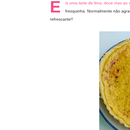
E
is uma tarte de lima, doce mas ao 
fresquinha. Normalmente não agra
refrescante!!