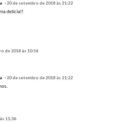
a
20 de setembro de 2018 às 21:22
a delícia!!
o de 2018 às 10:56
a
20 de setembro de 2018 às 21:22
hos.
às 11:36