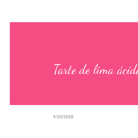
Tarte de lima ácid
9/20/2018