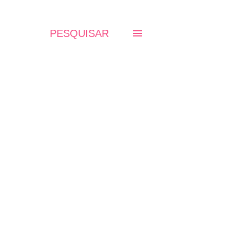
PESQUISAR