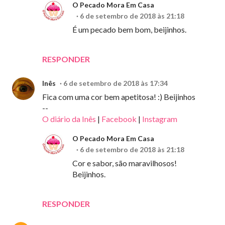
O Pecado Mora Em Casa
6 de setembro de 2018 às 21:18
É um pecado bem bom, beijinhos.
RESPONDER
Inês
6 de setembro de 2018 às 17:34
Fica com uma cor bem apetitosa! :) Beijinhos
--
O diário da Inês
|
Facebook
|
Instagram
O Pecado Mora Em Casa
6 de setembro de 2018 às 21:18
Cor e sabor, são maravilhosos!
Beijinhos.
RESPONDER