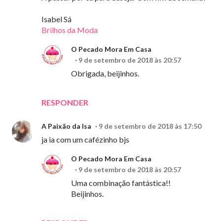
Isabel Sá
Brilhos da Moda
O Pecado Mora Em Casa
9 de setembro de 2018 às 20:57
Obrigada, beijinhos.
RESPONDER
A Paixão da Isa
9 de setembro de 2018 às 17:50
ja ia com um cafézinho bjs
O Pecado Mora Em Casa
9 de setembro de 2018 às 20:57
Uma combinação fantástica!!
Beijinhos.