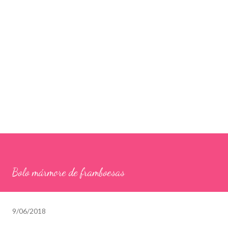
Bolo mármore de framboesas
9/06/2018