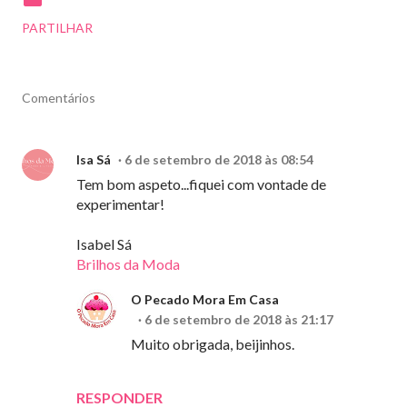
PARTILHAR
Comentários
Isa Sá
6 de setembro de 2018 às 08:54
Tem bom aspeto...fiquei com vontade de
experimentar!
Isabel Sá
Brilhos da Moda
O Pecado Mora Em Casa
6 de setembro de 2018 às 21:17
Muito obrigada, beijinhos.
RESPONDER