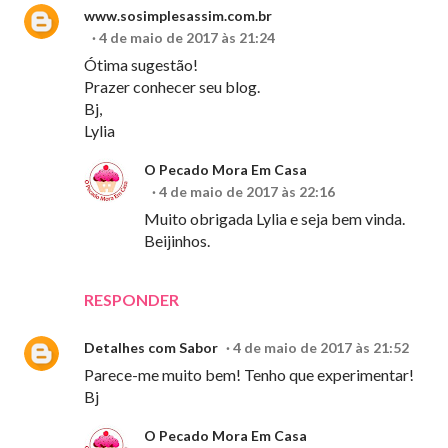
www.sosimplesassim.com.br
4 de maio de 2017 às 21:24
Ótima sugestão!
Prazer conhecer seu blog.
Bj,
Lylia
O Pecado Mora Em Casa
4 de maio de 2017 às 22:16
Muito obrigada Lylia e seja bem vinda.
Beijinhos.
RESPONDER
Detalhes com Sabor
4 de maio de 2017 às 21:52
Parece-me muito bem! Tenho que experimentar!
Bj
O Pecado Mora Em Casa