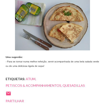
Uma sugestão:
- Para se tornar numa melhor refeição, servir acompanhada de uma bela salada verde
ou de uma deliciosa tigela de sopa!
ETIQUETAS:
ATUM
PETISCOS & ACOMPANHAMENTOS
QUESADILLAS
PARTILHAR