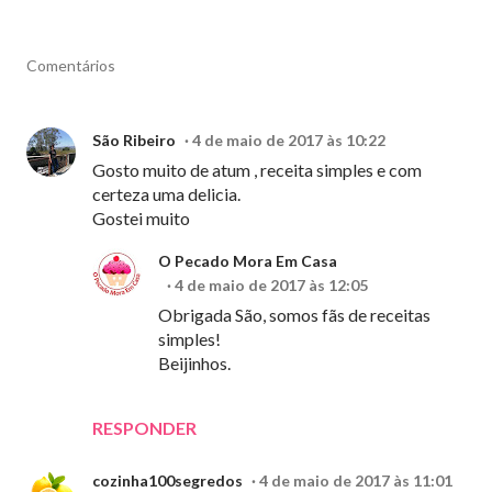
Comentários
São Ribeiro
4 de maio de 2017 às 10:22
Gosto muito de atum , receita simples e com
certeza uma delicia.
Gostei muito
O Pecado Mora Em Casa
4 de maio de 2017 às 12:05
Obrigada São, somos fãs de receitas
simples!
Beijinhos.
RESPONDER
cozinha100segredos
4 de maio de 2017 às 11:01