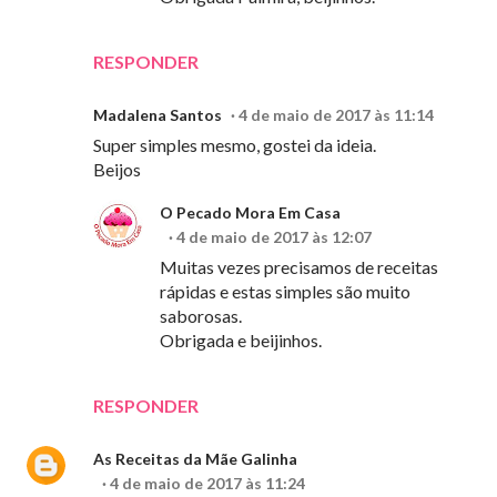
RESPONDER
Madalena Santos
4 de maio de 2017 às 11:14
Super simples mesmo, gostei da ideia.
Beijos
O Pecado Mora Em Casa
4 de maio de 2017 às 12:07
Muitas vezes precisamos de receitas
rápidas e estas simples são muito
saborosas.
Obrigada e beijinhos.
RESPONDER
As Receitas da Mãe Galinha
4 de maio de 2017 às 11:24