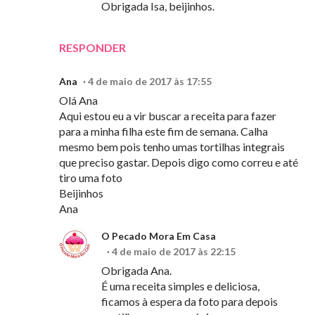
Obrigada Isa, beijinhos.
RESPONDER
Ana
4 de maio de 2017 às 17:55
Olá Ana
Aqui estou eu a vir buscar a receita para fazer
para a minha filha este fim de semana. Calha
mesmo bem pois tenho umas tortilhas integrais
que preciso gastar. Depois digo como correu e até
tiro uma foto
Beijinhos
Ana
O Pecado Mora Em Casa
4 de maio de 2017 às 22:15
Obrigada Ana.
É uma receita simples e deliciosa,
ficamos à espera da foto para depois