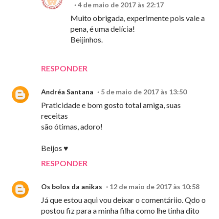
4 de maio de 2017 às 22:17
Muito obrigada, experimente pois vale a
pena, é uma delícia!
Beijinhos.
RESPONDER
Andréa Santana
5 de maio de 2017 às 13:50
Praticidade e bom gosto total amiga, suas
receitas
são ótimas, adoro!
Beijos ♥
RESPONDER
Os bolos da anikas
12 de maio de 2017 às 10:58
Já que estou aqui vou deixar o comentáriio. Qdo o
postou fiz para a minha filha como lhe tinha dito