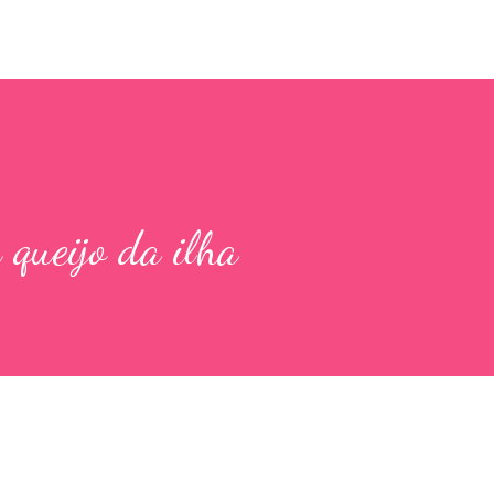
 queijo da ilha