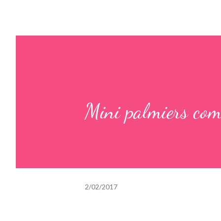
Mini palmiers com
2/02/2017