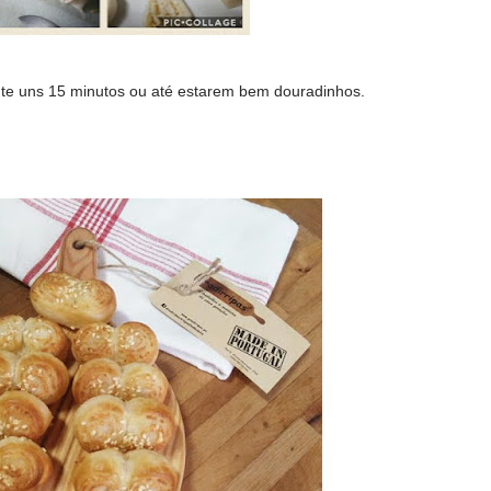
nte uns 15 minutos ou até estarem bem douradinhos.