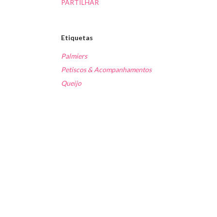
PARTILHAR
Etiquetas
Palmiers
Petiscos & Acompanhamentos
Queijo