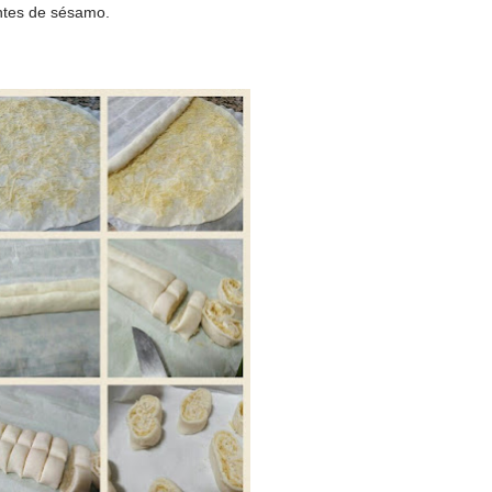
ntes de sésamo.