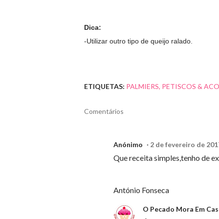
Dica:
-Utilizar outro tipo de queijo ralado.
ETIQUETAS:
PALMIERS
PETISCOS & A
Comentários
Anónimo
2 de fevereiro de 201
Que receita simples,tenho de e
António Fonseca
O Pecado Mora Em Cas