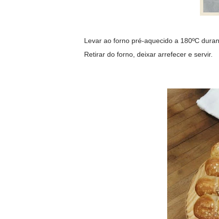
Levar ao forno pré-aquecido a 180ºC dura
Retirar do forno, deixar arrefecer e servir.