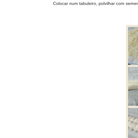
Colocar num tabuleiro, polvilhar com seme