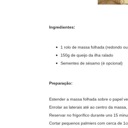
Ingredientes:
1 rolo de massa folhada (redondo ou
150g de queijo da ilha ralado
Sementes de sésamo (é opcional)
Preparação:
Estender a massa folhada sobre o papel veg
Enrolar as laterais até ao centro da massa,
Reservar no frigorífico durante uns 15 minu
Cortar pequenos palmiers com cerca de 1