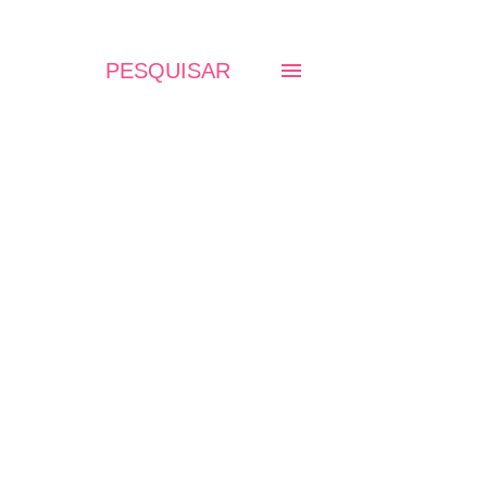
PESQUISAR