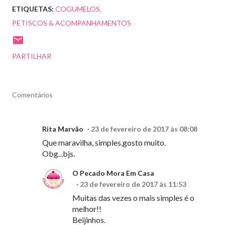
ETIQUETAS:
COGUMELOS
PETISCOS & ACOMPANHAMENTOS
PARTILHAR
Comentários
Rita Marvão
23 de fevereiro de 2017 às 08:08
Que maravilha, simples,gosto muito.
Obg...bjs.
O Pecado Mora Em Casa
23 de fevereiro de 2017 às 11:53
Muitas das vezes o mais simples é o
melhor!!
Beijinhos.