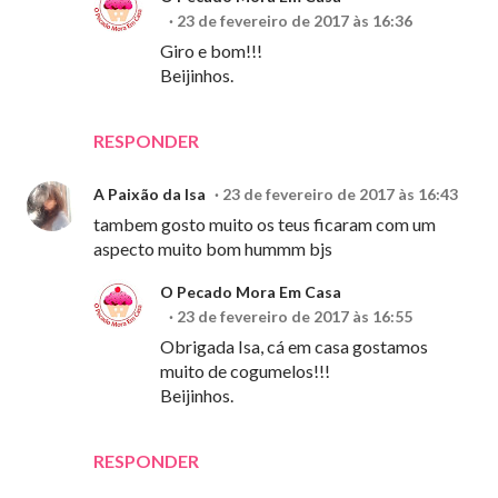
23 de fevereiro de 2017 às 16:36
Giro e bom!!!
Beijinhos.
RESPONDER
A Paixão da Isa
23 de fevereiro de 2017 às 16:43
tambem gosto muito os teus ficaram com um
aspecto muito bom hummm bjs
O Pecado Mora Em Casa
23 de fevereiro de 2017 às 16:55
Obrigada Isa, cá em casa gostamos
muito de cogumelos!!!
Beijinhos.
RESPONDER