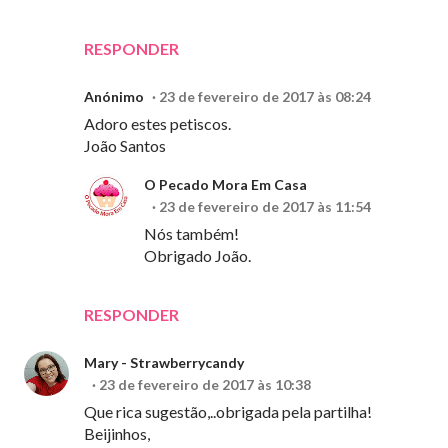
RESPONDER
Anónimo
23 de fevereiro de 2017 às 08:24
Adoro estes petiscos.
João Santos
O Pecado Mora Em Casa
23 de fevereiro de 2017 às 11:54
Nós também!
Obrigado João.
RESPONDER
Mary - Strawberrycandy
23 de fevereiro de 2017 às 10:38
Que rica sugestão,..obrigada pela partilha!
Beijinhos,