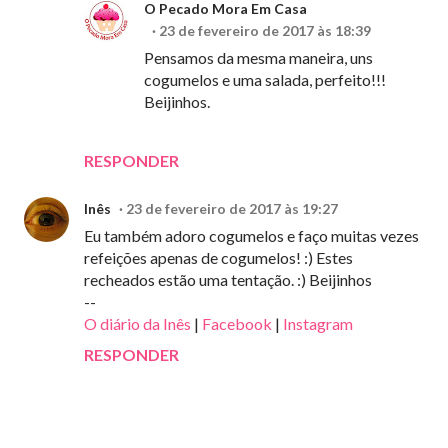
O Pecado Mora Em Casa
23 de fevereiro de 2017 às 18:39
Pensamos da mesma maneira, uns
cogumelos e uma salada, perfeito!!!
Beijinhos.
RESPONDER
Inês
23 de fevereiro de 2017 às 19:27
Eu também adoro cogumelos e faço muitas vezes
refeições apenas de cogumelos! :) Estes
recheados estão uma tentação. :) Beijinhos
--
O diário da Inês
|
Facebook
|
Instagram
RESPONDER