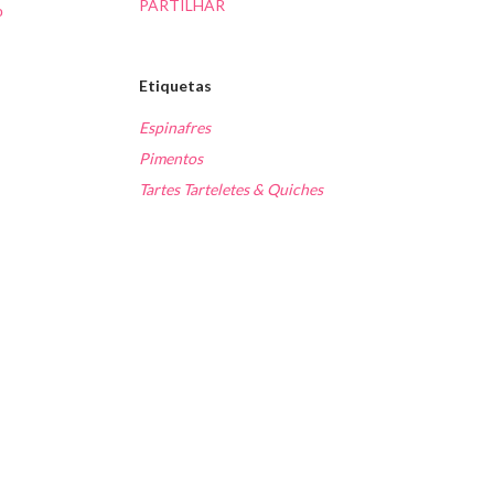
PARTILHAR
o
Etiquetas
Espinafres
Pimentos
Tartes Tarteletes & Quiches