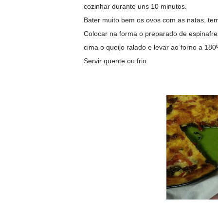
cozinhar durante uns 10 minutos.
Bater muito bem os ovos com as natas, tem
Colocar na forma o preparado de espinafre
cima o queijo ralado e levar ao forno a 18
Servir quente ou frio.