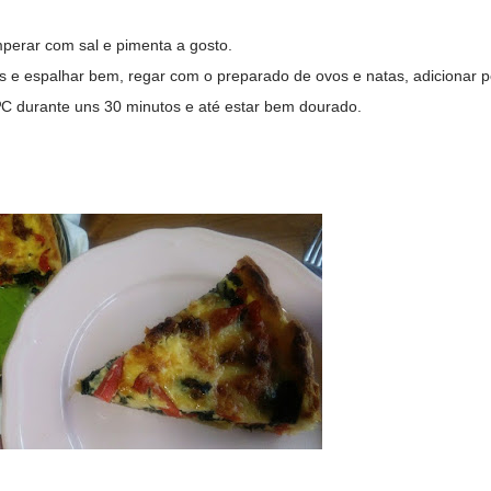
perar com sal e pimenta a gosto.
s e espalhar bem, regar com o preparado de ovos e natas, adicionar p
0ºC durante uns 30 minutos e até estar bem dourado.