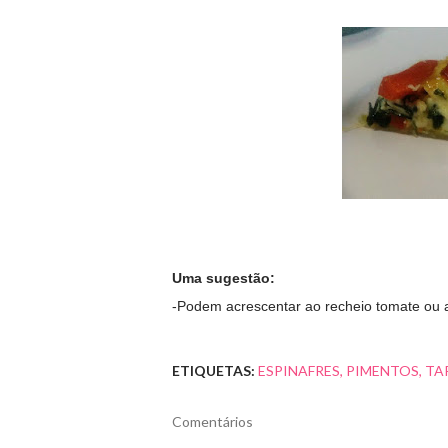
Uma sugestão:
-Podem acrescentar ao recheio tomate ou 
ETIQUETAS:
ESPINAFRES
PIMENTOS
TA
Comentários