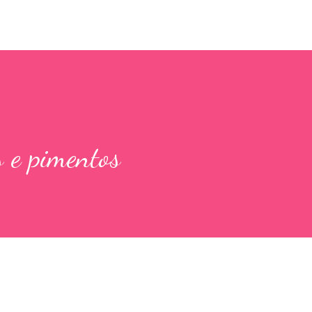
s e pimentos