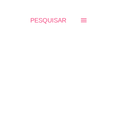
PESQUISAR