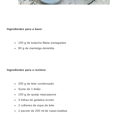
Ingredientes para a base:
150 g de bolacha Maria esmagadas
80 g de manteiga derretida
Ingredientes para o recheio:
250 g de leite condensado
Sumo de 1 limão
150 g de queijo mascarpone
3 folhas de gelatina incolor
2 colheres de sopa de leite
1 pacote de 200 ml de natas batidas