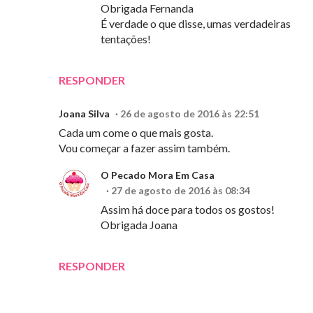
Obrigada Fernanda
É verdade o que disse, umas verdadeiras
tentações!
RESPONDER
Joana Silva
26 de agosto de 2016 às 22:51
Cada um come o que mais gosta.
Vou começar a fazer assim também.
O Pecado Mora Em Casa
27 de agosto de 2016 às 08:34
Assim há doce para todos os gostos!
Obrigada Joana
RESPONDER