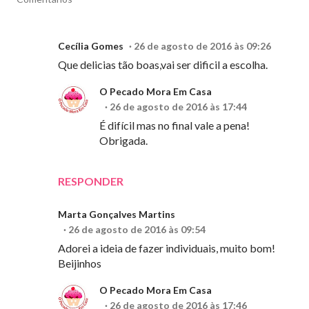
Cecília Gomes
26 de agosto de 2016 às 09:26
Que delicias tão boas,vai ser dificil a escolha.
O Pecado Mora Em Casa
26 de agosto de 2016 às 17:44
É difícil mas no final vale a pena!
Obrigada.
RESPONDER
Marta Gonçalves Martins
26 de agosto de 2016 às 09:54
Adorei a ideia de fazer individuais, muito bom!
Beijinhos
O Pecado Mora Em Casa
26 de agosto de 2016 às 17:46