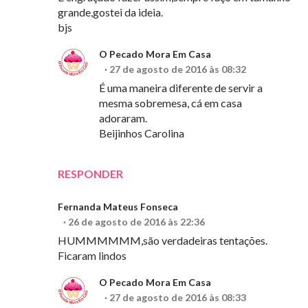
grande,gostei da ideia.
bjs
O Pecado Mora Em Casa
27 de agosto de 2016 às 08:32
É uma maneira diferente de servir a
mesma sobremesa, cá em casa
adoraram.
Beijinhos Carolina
RESPONDER
Fernanda Mateus Fonseca
26 de agosto de 2016 às 22:36
HUMMMMMM,são verdadeiras tentações.
Ficaram lindos
O Pecado Mora Em Casa
27 de agosto de 2016 às 08:33