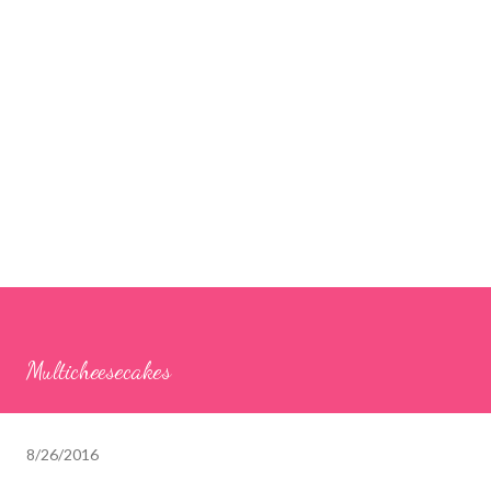
Multicheesecakes
8/26/2016