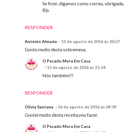
Se fizer, digamos como correu, obrigada.
Bjs.
RESPONDER
António Almada
15 de agosto de 2016 às 20:57
Gosto muito desta sobremesa.
O Pecado Mora Em Casa
15 de agosto de 2016 às 21:54
Nós também!!!
RESPONDER
Olivia Santana
16 de agosto de 2016 às 09:39
Gostei muito desta receita,vou fazer.
O Pecado Mora Em Casa