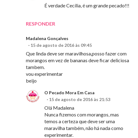
É verdade Cecília, é um grande pecado!!!
RESPONDER
Madalena Gonçalves
15 de agosto de 2016 às 09:45
Que linda deve ser maravilhosa,posso fazer com
morangos em vez de bananas deve ficar deliciosa
tambem.
vou experimentar
beijo
O Pecado Mora Em Casa
15 de agosto de 2016 às 21:53
Olá Madalena
Nunca fizemos com morangos, mas
temos a certeza que deve ser uma
maravilha também, não há nada como
experimentar.