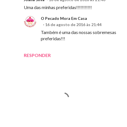
Uma das minhas preferidas!!!!!!!!!!!
O Pecado Mora Em Casa
16 de agosto de 2016 às 21:44
Também é uma das nossas sobremesas
preferidas!!!
RESPONDER