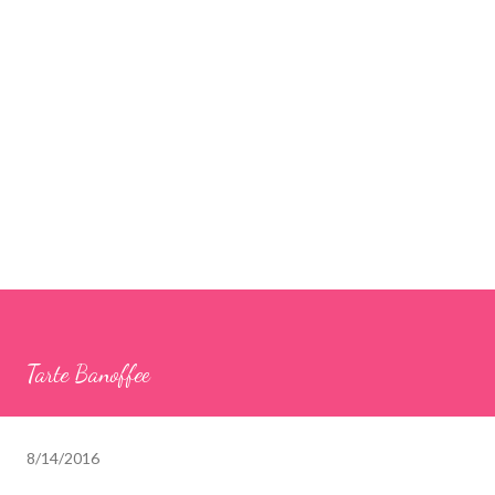
Tarte Banoffee
8/14/2016