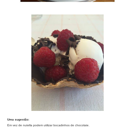
Uma sugestão:
Em vez de nutella podem utilizar bocadinhos de chocolate.