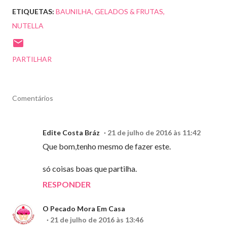
ETIQUETAS:
BAUNILHA
GELADOS & FRUTAS
NUTELLA
PARTILHAR
Comentários
Edite Costa Bráz
21 de julho de 2016 às 11:42
Que bom,tenho mesmo de fazer este.
só coisas boas que partilha.
RESPONDER
O Pecado Mora Em Casa
21 de julho de 2016 às 13:46