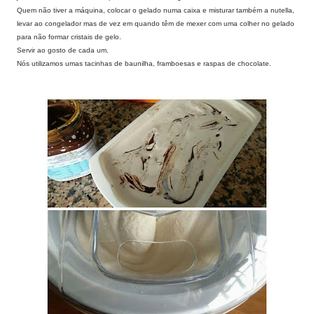
Quem não tiver a máquina, colocar o gelado numa caixa e misturar também a nutella,
levar ao congelador mas de vez em quando têm de mexer com uma colher no gelado
para não formar cristais de gelo.
Servir ao gosto de cada um.
Nós utilizamos umas tacinhas de baunilha, framboesas e raspas de chocolate.