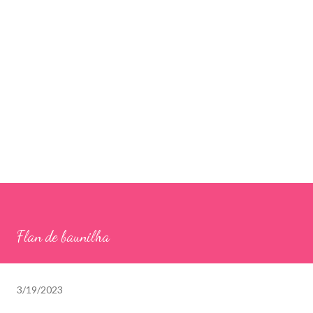
Flan de baunilha
3/19/2023