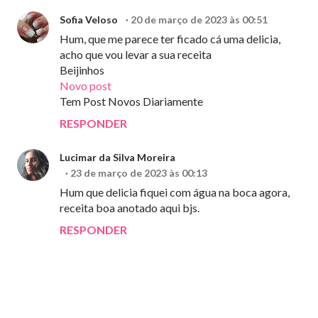
Sofia Veloso
20 de março de 2023 às 00:51
Hum, que me parece ter ficado cá uma delicia,
acho que vou levar a sua receita
Beijinhos
Novo post
Tem Post Novos Diariamente
RESPONDER
Lucimar da Silva Moreira
23 de março de 2023 às 00:13
Hum que delicia fiquei com água na boca agora,
receita boa anotado aqui bjs.
RESPONDER