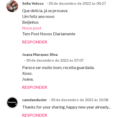
Sofia Veloso
30 de dezembro de 2022 às 00:27
Que delícia, já se provava
Um feliz ano novo
Beijinhos
Novo post
Tem Post Novos Diariamente
RESPONDER
Joana Marques Silva
30 de dezembro de 2022 às 07:07
Parece ser muito bom, receita guardada.
Xoxo.
Joana.
RESPONDER
camdandusler
30 de dezembro de 2022 às 10:08
Thanks for your sharing, happy new year already...
RESPONDER