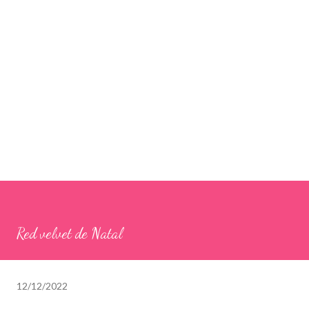
Red velvet de Natal
12/12/2022