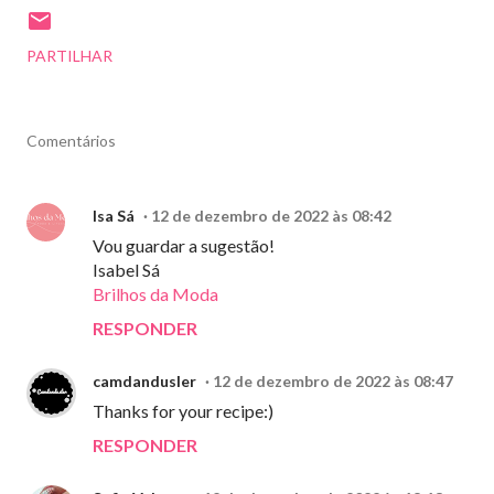
PARTILHAR
Comentários
Isa Sá
12 de dezembro de 2022 às 08:42
Vou guardar a sugestão!
Isabel Sá
Brilhos da Moda
RESPONDER
camdandusler
12 de dezembro de 2022 às 08:47
Thanks for your recipe:)
RESPONDER