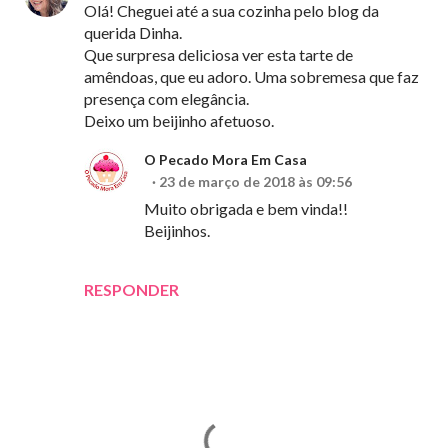
Olá! Cheguei até a sua cozinha pelo blog da
querida Dinha.
Que surpresa deliciosa ver esta tarte de
amêndoas, que eu adoro. Uma sobremesa que faz
presença com elegância.
Deixo um beijinho afetuoso.
O Pecado Mora Em Casa
23 de março de 2018 às 09:56
Muito obrigada e bem vinda!!
Beijinhos.
RESPONDER