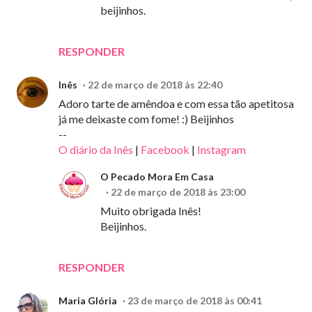
beijinhos.
RESPONDER
Inês
22 de março de 2018 às 22:40
Adoro tarte de amêndoa e com essa tão apetitosa
já me deixaste com fome! :) Beijinhos
--
O diário da Inês
|
Facebook
|
Instagram
O Pecado Mora Em Casa
22 de março de 2018 às 23:00
Muito obrigada Inês!
Beijinhos.
RESPONDER
Maria Glória
23 de março de 2018 às 00:41