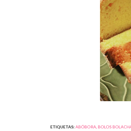
ETIQUETAS:
ABÓBORA
BOLOS BOLACHA