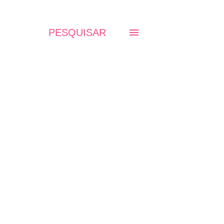
PESQUISAR