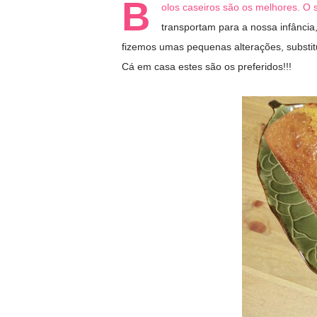
B
olos caseiros são os melhores. O s
transportam para a nossa infância,
fizemos umas pequenas alterações, substi
Cá em casa estes são os preferidos!!!