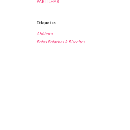
PARTILHAR
Etiquetas
Abóbora
Bolos Bolachas & Biscoitos