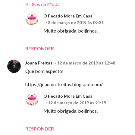
Brilhos da Moda
O Pecado Mora Em Casa
8 de março de 2019 às 09:31
Muito obrigada, beijinhos.
RESPONDER
Joana Freitas
12 de março de 2019 às 12:48
Que bom aspecto!
https://joanam-freitas.blogspot.com/
O Pecado Mora Em Casa
12 de março de 2019 às 21:15
Muito obrigada, beijinhos.
RESPONDER