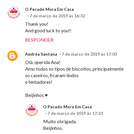
O Pecado Mora Em Casa
7 de março de 2019 às 16:32
Thank you!
And good luck to you!!
RESPONDER
Andréa Santana
7 de março de 2019 às 17:03
Olá, querida Ana!
Amo todos os tipos de biscoitos, principalmente
os caseiros, ficaram lindos
e tentadores!
Beijinhos ♥
O Pecado Mora Em Casa
7 de março de 2019 às 17:23
Muito obrigada.
Beijinhos.