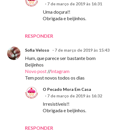
7 de março de 2019 às 16:31
Uma doçura!!
Obrigada e beijinhos.
RESPONDER
Sofia Veloso
7 de março de 2019 às 15:43
Hum, que parece ser bastante bom
Beijinhos
Novo post
//
Intagram
Tem post novos todos os dias
O Pecado Mora Em Casa
7 de março de 2019 às 16:32
Irresistíveis!!
Obrigada e beijinhos.
RESPONDER