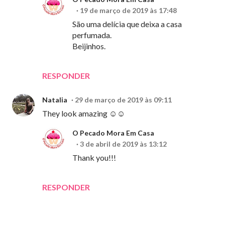
19 de março de 2019 às 17:48
São uma delícia que deixa a casa
perfumada.
Beijinhos.
RESPONDER
Natalia
29 de março de 2019 às 09:11
They look amazing ☺☺
O Pecado Mora Em Casa
3 de abril de 2019 às 13:12
Thank you!!!
RESPONDER