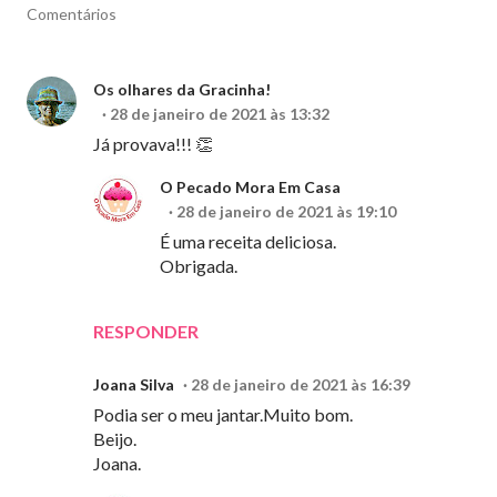
Comentários
Os olhares da Gracinha!
28 de janeiro de 2021 às 13:32
Já provava!!! 👏
O Pecado Mora Em Casa
28 de janeiro de 2021 às 19:10
É uma receita deliciosa.
Obrigada.
RESPONDER
Joana Silva
28 de janeiro de 2021 às 16:39
Podia ser o meu jantar.Muito bom.
Beijo.
Joana.