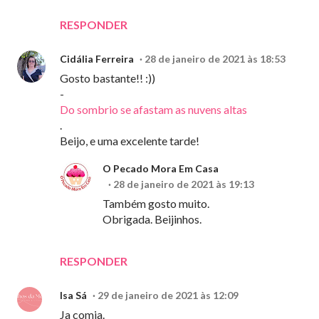
RESPONDER
Cidália Ferreira
28 de janeiro de 2021 às 18:53
Gosto bastante!! :))
-
Do sombrio se afastam as nuvens altas
.
Beijo, e uma excelente tarde!
O Pecado Mora Em Casa
28 de janeiro de 2021 às 19:13
Também gosto muito.
Obrigada. Beijinhos.
RESPONDER
Isa Sá
29 de janeiro de 2021 às 12:09
Ja comia.