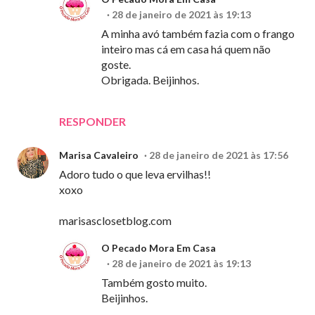
28 de janeiro de 2021 às 19:13
A minha avó também fazia com o frango
inteiro mas cá em casa há quem não
goste.
Obrigada. Beijinhos.
RESPONDER
Marisa Cavaleiro
28 de janeiro de 2021 às 17:56
Adoro tudo o que leva ervilhas!!
xoxo
marisasclosetblog.com
O Pecado Mora Em Casa
28 de janeiro de 2021 às 19:13
Também gosto muito.
Beijinhos.