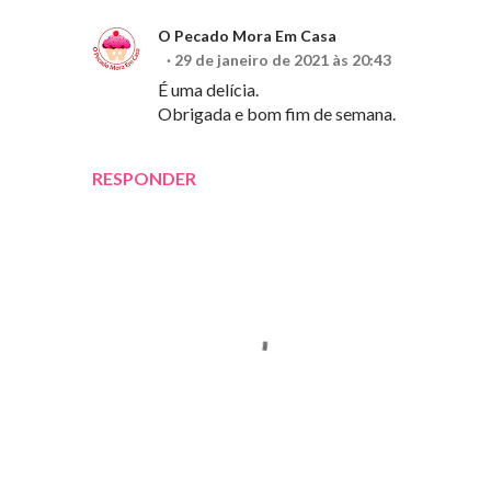
O Pecado Mora Em Casa
29 de janeiro de 2021 às 20:43
É uma delícia.
Obrigada e bom fim de semana.
RESPONDER