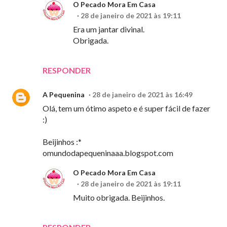
O Pecado Mora Em Casa
28 de janeiro de 2021 às 19:11
Era um jantar divinal.
Obrigada.
RESPONDER
A Pequenina
28 de janeiro de 2021 às 16:49
Olá, tem um ótimo aspeto e é super fácil de fazer
:)
Beijinhos :*
omundodapequeninaaa.blogspot.com
O Pecado Mora Em Casa
28 de janeiro de 2021 às 19:11
Muito obrigada. Beijinhos.