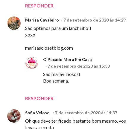
RESPONDER
Marisa Cavaleiro
7 de setembro de 2020 às 14:29
São óptimos para um lanchinho!!
xoxo
marisasclosetblog.com
O Pecado Mora Em Casa
7 de setembro de 2020 às 15:33
São maravilhosos!
Boa semana.
RESPONDER
Sofia Veloso
7 de setembro de 2020 às 14:37
Oh que deve ter ficado bastante bom mesmo, vou
levar a receita