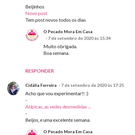
Beijinhos
Novo post
Tem post novos todos os dias
O Pecado Mora Em Casa
7 de setembro de 2020 às 15:34
Muito obrigada.
Boa semana.
RESPONDER
Cidália Ferreira
7 de setembro de 2020 às 17:25
Acho que vou experimentar!! :)
-
Atípicas, as sedes desmedidas ...
-
Beijos, e uma excelente semana.
O Pecado Mora Em Casa