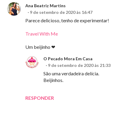
Ana Beatriz Martins
9 de setembro de 2020 às 16:47
Parece delicioso, tenho de experimentar!
Travel With Me
Um beijinho ❤︎
O Pecado Mora Em Casa
9 de setembro de 2020 às 21:33
São uma verdadeira delícia.
Beijinhos.
RESPONDER