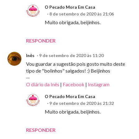
O Pecado Mora Em Casa
8 de setembro de 2020 às 21:06
Muito obrigada, beijinhos.
RESPONDER
Inês
9 de setembro de 2020 às 11:20
Vou guardar a sugestão pois gosto muito deste
tipo de "bolinhos" salgados! :) Beijinhos
--
O diário da Inês
|
Facebook
|
Instagram
O Pecado Mora Em Casa
9 de setembro de 2020 às 21:32
Muito obrigada, beijinhos.
RESPONDER