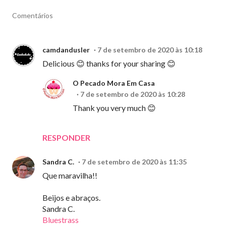
Comentários
camdandusler
7 de setembro de 2020 às 10:18
Delicious 😊 thanks for your sharing 😊
O Pecado Mora Em Casa
7 de setembro de 2020 às 10:28
Thank you very much 😊
RESPONDER
Sandra C.
7 de setembro de 2020 às 11:35
Que maravilha!!
Beijos e abraços.
Sandra C.
Bluestrass