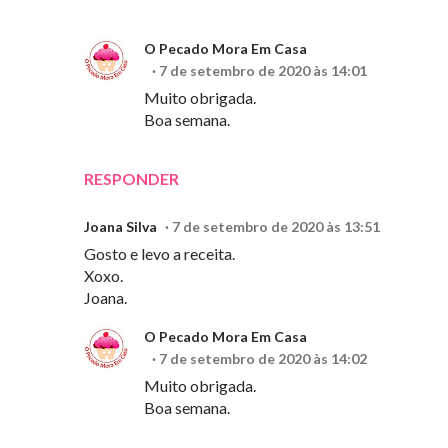
O Pecado Mora Em Casa
7 de setembro de 2020 às 14:01
Muito obrigada.
Boa semana.
RESPONDER
Joana Silva
7 de setembro de 2020 às 13:51
Gosto e levo a receita.
Xoxo.
Joana.
O Pecado Mora Em Casa
7 de setembro de 2020 às 14:02
Muito obrigada.
Boa semana.