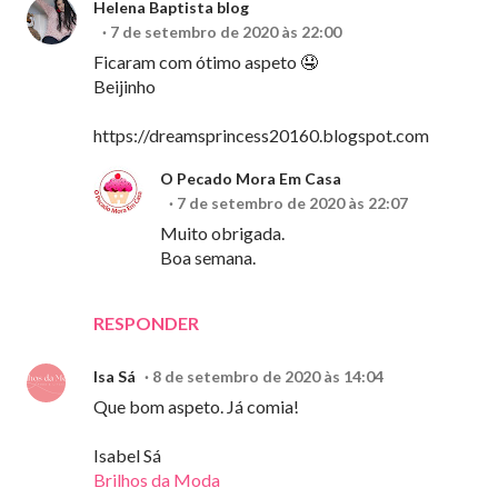
Helena Baptista blog
7 de setembro de 2020 às 22:00
Ficaram com ótimo aspeto 🤤
Beijinho
https://dreamsprincess20160.blogspot.com
O Pecado Mora Em Casa
7 de setembro de 2020 às 22:07
Muito obrigada.
Boa semana.
RESPONDER
Isa Sá
8 de setembro de 2020 às 14:04
Que bom aspeto. Já comia!
Isabel Sá
Brilhos da Moda