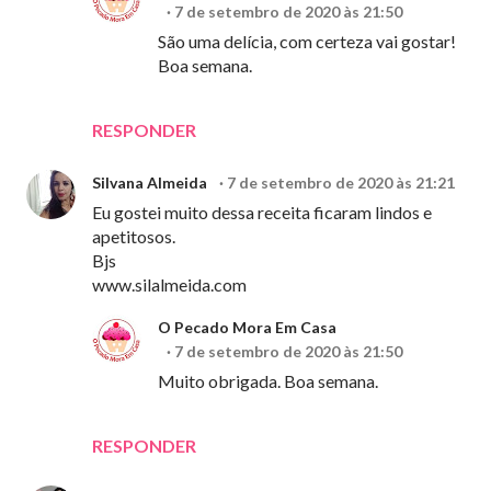
7 de setembro de 2020 às 21:50
São uma delícia, com certeza vai gostar!
Boa semana.
RESPONDER
Silvana Almeida
7 de setembro de 2020 às 21:21
Eu gostei muito dessa receita ficaram lindos e
apetitosos.
Bjs
www.silalmeida.com
O Pecado Mora Em Casa
7 de setembro de 2020 às 21:50
Muito obrigada. Boa semana.
RESPONDER