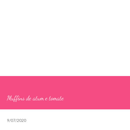
Muffins de atum e tomate
9/07/2020