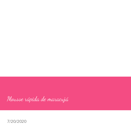
Mousse rápida de maracujá
7/20/2020