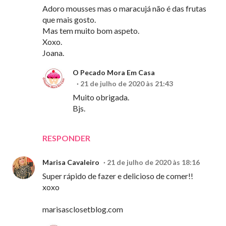
Adoro mousses mas o maracujá não é das frutas
que mais gosto.
Mas tem muito bom aspeto.
Xoxo.
Joana.
O Pecado Mora Em Casa
21 de julho de 2020 às 21:43
Muito obrigada.
Bjs.
RESPONDER
Marisa Cavaleiro
21 de julho de 2020 às 18:16
Super rápido de fazer e delicioso de comer!!
xoxo
marisasclosetblog.com