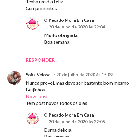
Tenha um dia feliz
Cumprimentos
O Pecado Mora Em Casa
20 de julho de 2020 às 22:04
Muito obrigada.
Boa semana.
RESPONDER
Sofia Veloso
20 de julho de 2020 às 15:09
Nunca provei, mas deve ser bastante bom mesmo
Beijinhos
Novo post
Tem post novos todos os dias
O Pecado Mora Em Casa
20 de julho de 2020 às 22:05
É uma delícia.
Boa semana.