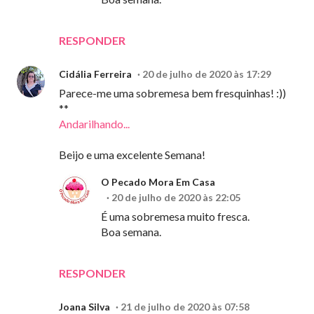
RESPONDER
Cidália Ferreira
20 de julho de 2020 às 17:29
Parece-me uma sobremesa bem fresquinhas! :))
**
Andarilhando...
Beijo e uma excelente Semana!
O Pecado Mora Em Casa
20 de julho de 2020 às 22:05
É uma sobremesa muito fresca.
Boa semana.
RESPONDER
Joana Silva
21 de julho de 2020 às 07:58