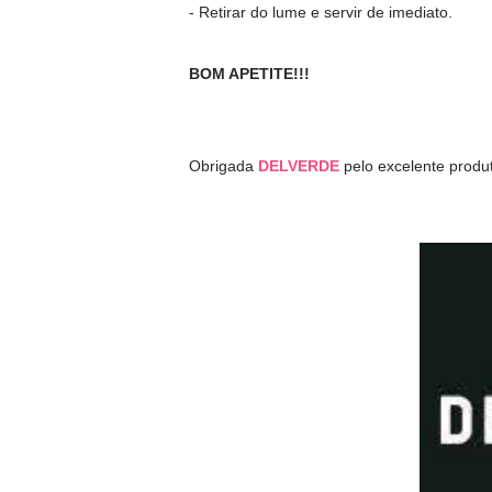
- Retirar do lume e servir de imediato.
BOM APETITE!!!
Obrigada
DELVERDE
pelo excelente produ