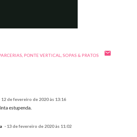
PARCERIAS
PONTE VERTICAL
SOPAS & PRATOS
12 de fevereiro de 2020 às 13:16
pinta estupenda.
a
13 de fevereiro de 2020 às 11:02