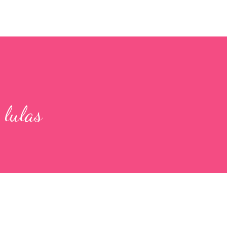
 lulas