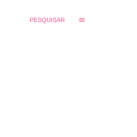
PESQUISAR