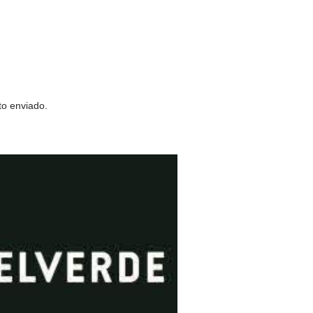
to enviado.