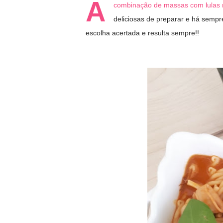
A
combinação de massas com lulas r
deliciosas de preparar e há sempr
escolha acertada e resulta sempre!!