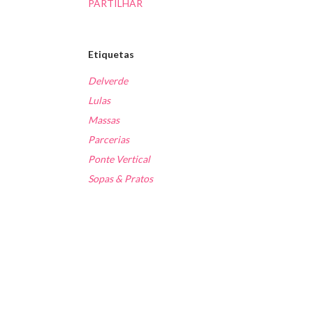
PARTILHAR
Etiquetas
Delverde
Lulas
Massas
Parcerias
Ponte Vertical
Sopas & Pratos