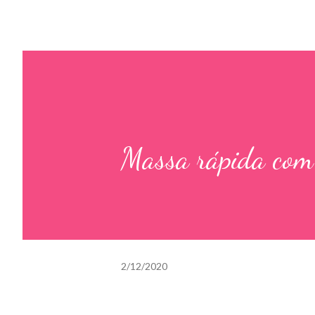
Massa rápida com
2/12/2020