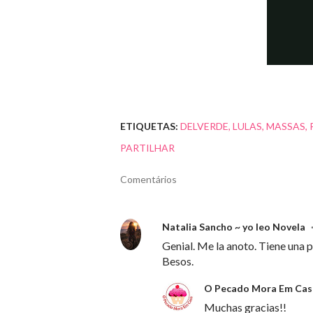
ETIQUETAS:
DELVERDE
LULAS
MASSAS
PARTILHAR
Comentários
Natalia Sancho ~ yo leo Novela
Genial. Me la anoto. Tiene una 
Besos.
O Pecado Mora Em Cas
Muchas gracias!!