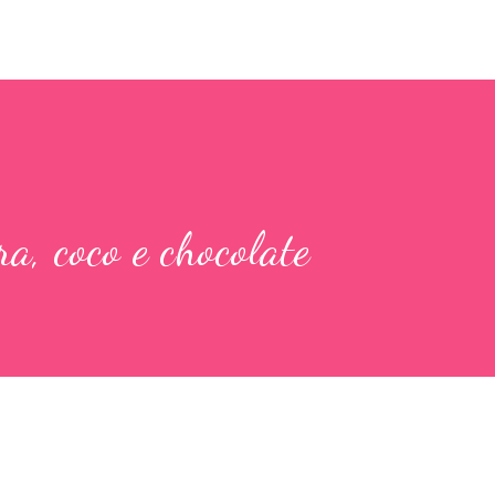
a, coco e chocolate