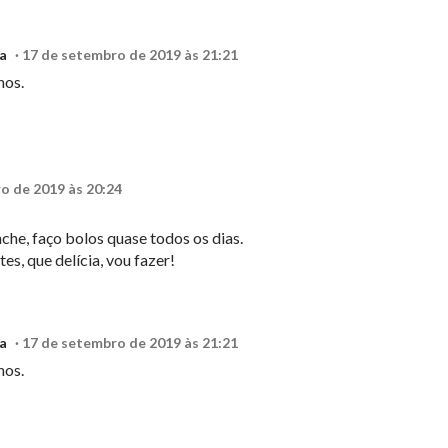
a
17 de setembro de 2019 às 21:21
hos.
o de 2019 às 20:24
che, faço bolos quase todos os dias.
es, que delícia, vou fazer!
a
17 de setembro de 2019 às 21:21
hos.