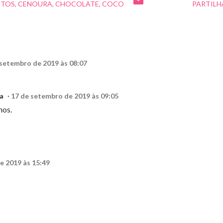
ITOS
CENOURA
CHOCOLATE
COCO
PARTILH
 setembro de 2019 às 08:07
a
17 de setembro de 2019 às 09:05
hos.
e 2019 às 15:49