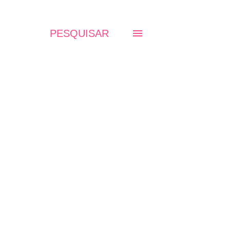
PESQUISAR