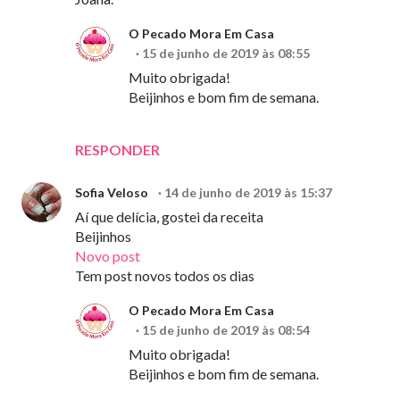
O Pecado Mora Em Casa
15 de junho de 2019 às 08:55
Muito obrigada!
Beijinhos e bom fim de semana.
RESPONDER
Sofia Veloso
14 de junho de 2019 às 15:37
Aí que delícia, gostei da receita
Beijinhos
Novo post
Tem post novos todos os dias
O Pecado Mora Em Casa
15 de junho de 2019 às 08:54
Muito obrigada!
Beijinhos e bom fim de semana.