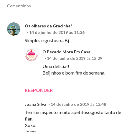
Comentários
Os olhares da Gracinha!
14 de junho de 2019 às 11:36
Simples e gostoso... Bj
O Pecado Mora Em Casa
14 de junho de 2019 às 12:29
Uma delícia!!
Beijinhos e bom fim de semana.
RESPONDER
Joana Silva
14 de junho de 2019 às 13:48
Tem um aspecto muito apetitoso,gosto tanto de
flan.
Xoxo.
Joana.