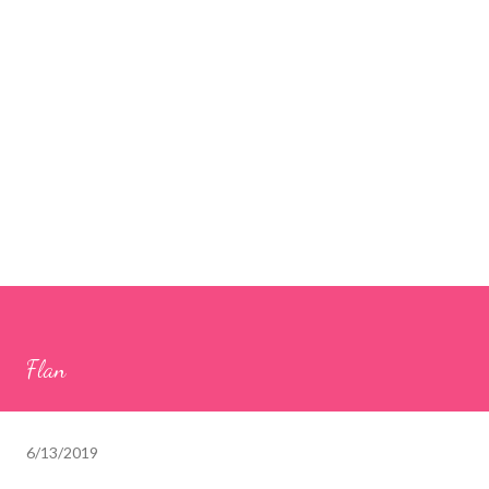
Flan
6/13/2019