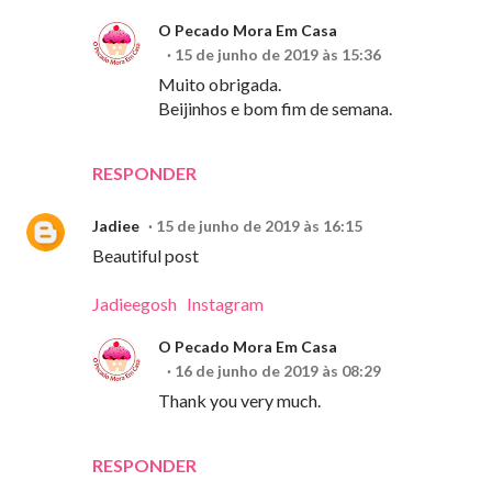
O Pecado Mora Em Casa
15 de junho de 2019 às 15:36
Muito obrigada.
Beijinhos e bom fim de semana.
RESPONDER
Jadiee
15 de junho de 2019 às 16:15
Beautiful post
Jadieegosh
Instagram
O Pecado Mora Em Casa
16 de junho de 2019 às 08:29
Thank you very much.
RESPONDER