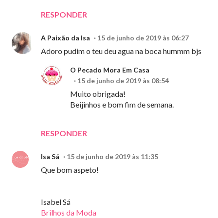
RESPONDER
A Paixão da Isa
15 de junho de 2019 às 06:27
Adoro pudim o teu deu agua na boca hummm bjs
O Pecado Mora Em Casa
15 de junho de 2019 às 08:54
Muito obrigada!
Beijinhos e bom fim de semana.
RESPONDER
Isa Sá
15 de junho de 2019 às 11:35
Que bom aspeto!
Isabel Sá
Brilhos da Moda