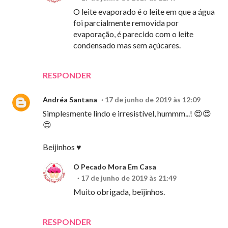
O leite evaporado é o leite em que a água
foi parcialmente removida por
evaporação, é parecido com o leite
condensado mas sem açúcares.
RESPONDER
Andréa Santana
17 de junho de 2019 às 12:09
Simplesmente lindo e irresistível, hummm...! 😍😍
😍
Beijinhos ♥
O Pecado Mora Em Casa
17 de junho de 2019 às 21:49
Muito obrigada, beijinhos.
RESPONDER