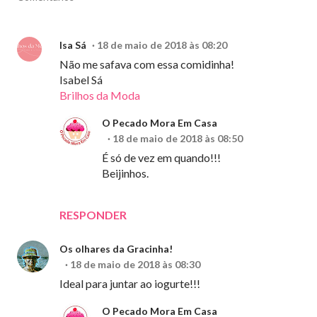
Isa Sá
18 de maio de 2018 às 08:20
Não me safava com essa comidinha!
Isabel Sá
Brilhos da Moda
O Pecado Mora Em Casa
18 de maio de 2018 às 08:50
É só de vez em quando!!!
Beijinhos.
RESPONDER
Os olhares da Gracinha!
18 de maio de 2018 às 08:30
Ideal para juntar ao iogurte!!!
O Pecado Mora Em Casa