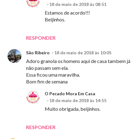
18 de maio de 2018 às 08:51
Estamos de acordo!!!
Beijinhos.
RESPONDER
São Ribeiro
18 de maio de 2018 às 10:05
Adoro granola os homens aqui de casa tambem já
não passam sem ela.
Essa ficou uma maravilha.
Bom fim de semana
O Pecado Mora Em Casa
18 de maio de 2018 às 14:55
Muito obrigada, beijinhos.
RESPONDER