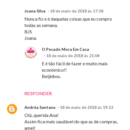
Joana Silva
18 de maio de 2018 às 17:58
Nunca fiz e é daquelas coisas que eu compro
todas as semana.
BJS
Joana.
O Pecado Mora Em Casa
18 de maio de 2018 às 21:04
E é tão fácil de fazer e muito mais
económico!!
Beijinhos.
RESPONDER
Andréa Santana
18 de maio de 2018 às 19:13
Olá, querida Ana!
Assim fica mais saudável do que as de compras,
amei!