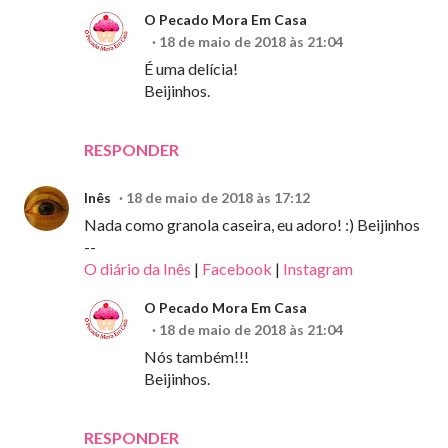
O Pecado Mora Em Casa
18 de maio de 2018 às 21:04
É uma delícia!
Beijinhos.
RESPONDER
Inês
18 de maio de 2018 às 17:12
Nada como granola caseira, eu adoro! :) Beijinhos
--
O diário da Inês
|
Facebook
|
Instagram
O Pecado Mora Em Casa
18 de maio de 2018 às 21:04
Nós também!!!
Beijinhos.
RESPONDER