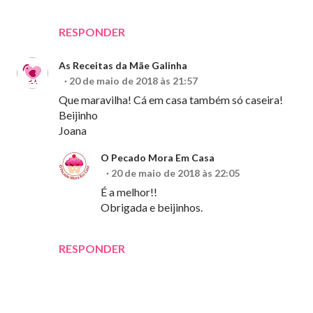
RESPONDER
As Receitas da Mãe Galinha
20 de maio de 2018 às 21:57
Que maravilha! Cá em casa também só caseira!
Beijinho
Joana
O Pecado Mora Em Casa
20 de maio de 2018 às 22:05
É a melhor!!
Obrigada e beijinhos.
RESPONDER