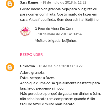
Sara Ramos
18 de maio de 2018 às 12:52
Gosto imenso de granola. Seja para o iogurte ou
para comer com fruta. Gosto muito de fazer em
casa. A tua ficou linda. Bem douradinha! Beijinho
O Pecado Mora Em Casa
18 de maio de 2018 às 14:56
Muito obrigada, beijinhos.
RESPONDER
Unknown
18 de maio de 2018 às 13:29
Adoro granola.
Estou sempre a fazer.
Acho que é uma coisa que alimenta bastante para
lanche ou pequeno-almoço.
Não percebo o porquê de gastarem dinheiro (sim,
não acho barato) em comprarem quando é tão
fácil de fazer e muito mais barato.