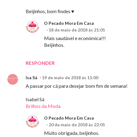
Beijinhos, bom findes ♥
O Pecado Mora Em Casa
18 de maio de 2018 às 21:05
Mais saudável e económica!!!
Beijinhos.
RESPONDER
Isa Sá
19 de maio de 2018 às 11:00
A passar por cá para desejar bom fim de semana!
Isabel Sá
Brilhos da Moda
O Pecado Mora Em Casa
20 de maio de 2018 às 22:05
Muito obrigada, beijinhos.