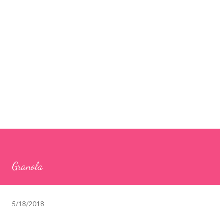
Granola
5/18/2018