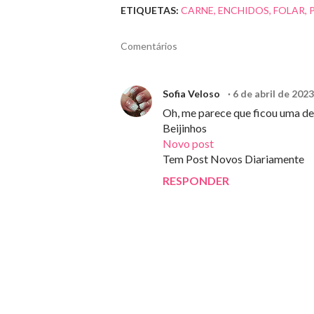
ETIQUETAS:
CARNE
ENCHIDOS
FOLAR
Comentários
Sofia Veloso
6 de abril de 2023
Oh, me parece que ficou uma delí
Beijinhos
Novo post
Tem Post Novos Diariamente
RESPONDER