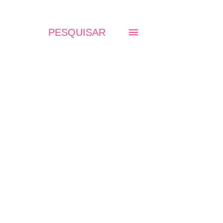
PESQUISAR