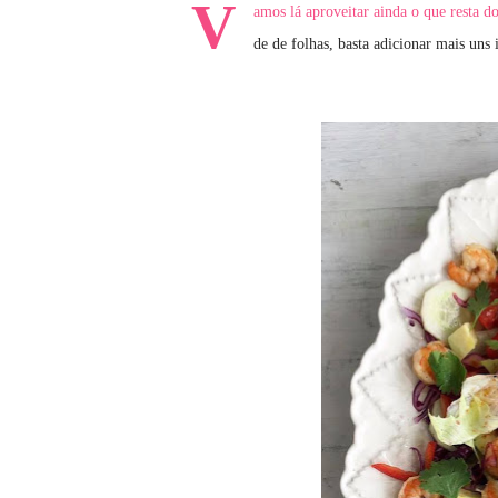
V
amos lá aproveitar ainda o que resta 
de de folhas, basta adicionar mais uns