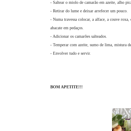
- Saltear o miolo de camarão em azeite, alho pica
- Retirar do lume e deixar arrefecer um pouco.
- Numa travessa colocar, a alface, a couve roxa,
abacate em pedaços.
- Adicionar os camarões salteados.
- Temperar com azeite, sumo de lima, mistura de 
- Envolver tudo e servir.
BOM APETITE!!!