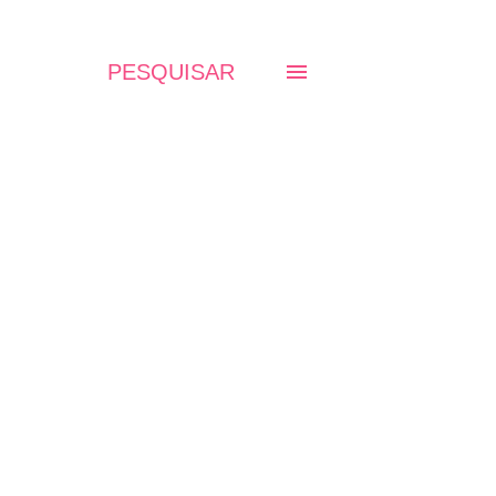
PESQUISAR