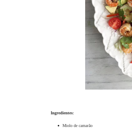
Ingredientes:
Miolo de camarão