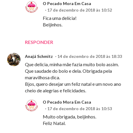
O Pecado Mora Em Casa
17 de dezembro de 2018 às 10:52
Fica uma delícia!
Beijinhos.
RESPONDER
Anajá Schmitz
14 de dezembro de 2018 às 18:33
Que delicia, minha mãe fazia muito bolo assim.
Que saudade do bolo e dela. Obrigada pela
maravilhosa dica.
Bjos, quero desejar um feliz natal e um novo ano
cheio de alegrias e felicidades.
O Pecado Mora Em Casa
17 de dezembro de 2018 às 10:53
Muito obrigada, beijinhos.
Feliz Natal.