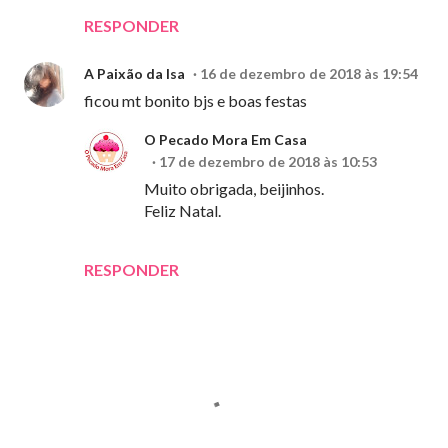
RESPONDER
A Paixão da Isa
16 de dezembro de 2018 às 19:54
ficou mt bonito bjs e boas festas
O Pecado Mora Em Casa
17 de dezembro de 2018 às 10:53
Muito obrigada, beijinhos.
Feliz Natal.
RESPONDER