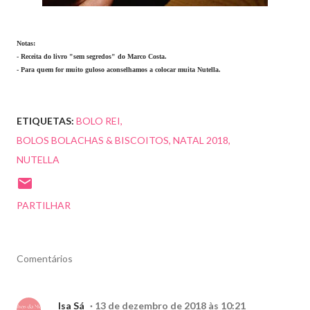
Notas:
- Receita do livro "sem segredos" do Marco Costa.
- Para quem for muito guloso aconselhamos a colocar muita Nutella.
ETIQUETAS:
BOLO REI
BOLOS BOLACHAS & BISCOITOS
NATAL 2018
NUTELLA
PARTILHAR
Comentários
Isa Sá
13 de dezembro de 2018 às 10:21