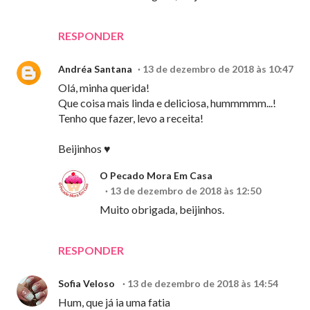
RESPONDER
Andréa Santana
13 de dezembro de 2018 às 10:47
Olá, minha querida!
Que coisa mais linda e deliciosa, hummmmm...!
Tenho que fazer, levo a receita!
Beijinhos ♥
O Pecado Mora Em Casa
13 de dezembro de 2018 às 12:50
Muito obrigada, beijinhos.
RESPONDER
Sofia Veloso
13 de dezembro de 2018 às 14:54
Hum, que já ia uma fatia