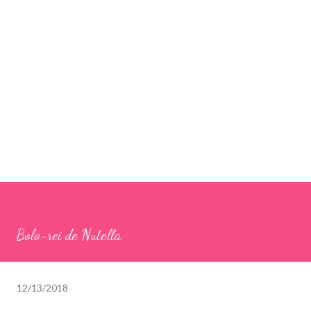
Bolo-rei de Nutella
12/13/2018