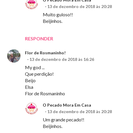
13 de dezembro de 2018 às 20:28
Muito guloso!!
Beijinhos.
RESPONDER
Flor de Rosmaninho!
13 de dezembro de 2018 às 16:26
My god ...
Que perdição!
Beijo
Elsa
Flor de Rosmaninho
O Pecado Mora Em Casa
13 de dezembro de 2018 às 20:28
Um grande pecado!!
Beijinhos.