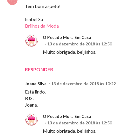
Tem bom aspeto!
Isabel Sá
Brilhos da Moda
O Pecado Mora Em Casa
13 de dezembro de 2018 às 12:50
Muito obrigada, beijinhos.
RESPONDER
Joana Silva
13 de dezembro de 2018 às 10:22
Está lindo.
BJS.
Joana.
O Pecado Mora Em Casa
13 de dezembro de 2018 às 12:50
Muito obrigada, beijinhos.