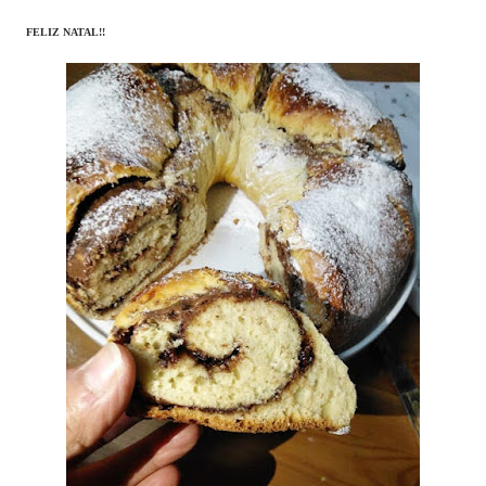
FELIZ NATAL!!