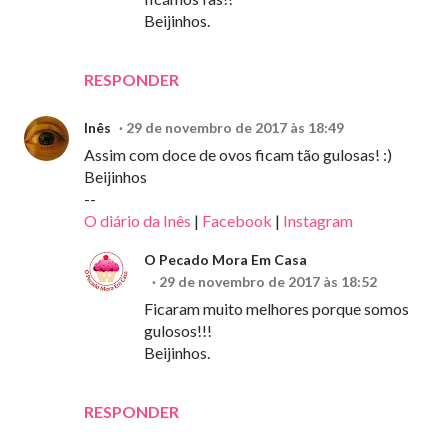
Beijinhos.
RESPONDER
Inês
29 de novembro de 2017 às 18:49
Assim com doce de ovos ficam tão gulosas! :)
Beijinhos
--
O diário da Inês
|
Facebook
|
Instagram
O Pecado Mora Em Casa
29 de novembro de 2017 às 18:52
Ficaram muito melhores porque somos
gulosos!!!
Beijinhos.
RESPONDER