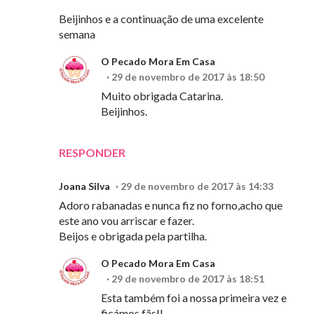
Beijinhos e a continuação de uma excelente
semana
O Pecado Mora Em Casa
29 de novembro de 2017 às 18:50
Muito obrigada Catarina.
Beijinhos.
RESPONDER
Joana Silva
29 de novembro de 2017 às 14:33
Adoro rabanadas e nunca fiz no forno,acho que
este ano vou arriscar e fazer.
Beijos e obrigada pela partilha.
O Pecado Mora Em Casa
29 de novembro de 2017 às 18:51
Esta também foi a nossa primeira vez e
ficámos fãs!!