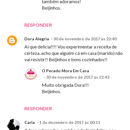
também adoramos!
Beijinhos.
RESPONDER
Dora Alegria
30 de novembro de 2017 às 22:40
Ai que delicia!!!! Vou experimentar a receita de
certeza, acho que alguém cá em casa (marido) não
vai resistir!! Beijinhos e bons cozinhados!!
O Pecado Mora Em Casa
30 de novembro de 2017 às 22:43
Muito obrigada Dora!!!
Beijinhos.
RESPONDER
Carla
1 de dezembro de 2017 às 00:11