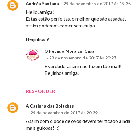
Andréa Santana
29 de novembro de 2017 às 19:35
Hello, amiga!
Estas estão perfeitas, o melhor que são assadas,
assim podemos comer sem culpa.
Beijinhos ♥
O Pecado Mora Em Casa
29 de novembro de 2017 às 20:27
É verdade, assim não fazem tão mal!!
Beijinhos amiga.
RESPONDER
A Casinha das Bolachas
29 de novembro de 2017 às 20:39
Assim com o doce de ovos devem ter ficado ainda
mais gulosas!! :)