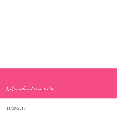
Rabanadas do convento
11/29/2017