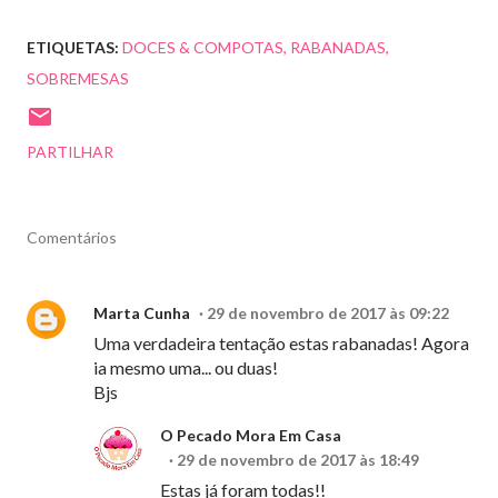
ETIQUETAS:
DOCES & COMPOTAS
RABANADAS
SOBREMESAS
PARTILHAR
Comentários
Marta Cunha
29 de novembro de 2017 às 09:22
Uma verdadeira tentação estas rabanadas! Agora
ia mesmo uma... ou duas!
Bjs
O Pecado Mora Em Casa
29 de novembro de 2017 às 18:49
Estas já foram todas!!