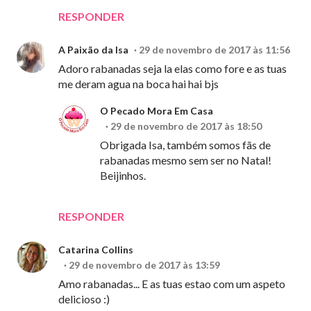
RESPONDER
A Paixão da Isa
29 de novembro de 2017 às 11:56
Adoro rabanadas seja la elas como fore e as tuas
me deram agua na boca hai hai bjs
O Pecado Mora Em Casa
29 de novembro de 2017 às 18:50
Obrigada Isa, também somos fãs de
rabanadas mesmo sem ser no Natal!
Beijinhos.
RESPONDER
Catarina Collins
29 de novembro de 2017 às 13:59
Amo rabanadas... E as tuas estao com um aspeto
delicioso :)