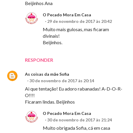
Beijinhos Ana
O Pecado Mora Em Casa
29 de novembro de 2017 às 20:42
Muito mais gulosas, mas ficaram
divinais!
Beijinhos.
RESPONDER
As coisas da mãe Sofia
30 de novembro de 2017 às 20:14
Ai que tentação! Eu adoro rabanadas! A-D-O-R-
O!!!!
Ficaram lindas. Beijinhos
O Pecado Mora Em Casa
30 de novembro de 2017 às 21:24
Muito obrigada Sofia, cá em casa