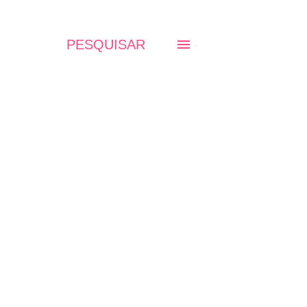
PESQUISAR