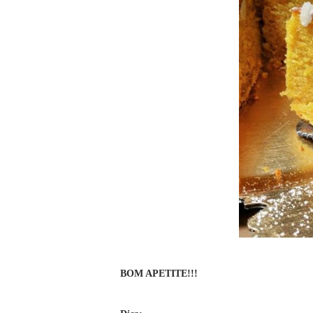
BOM APETITE!!!