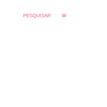
PESQUISAR