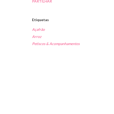
PARTILHAR
Etiquetas
Açafrão
Arroz
Petiscos & Acompanhamentos