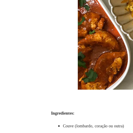
Ingredientes:
Couve (lombardo, coração ou outra)