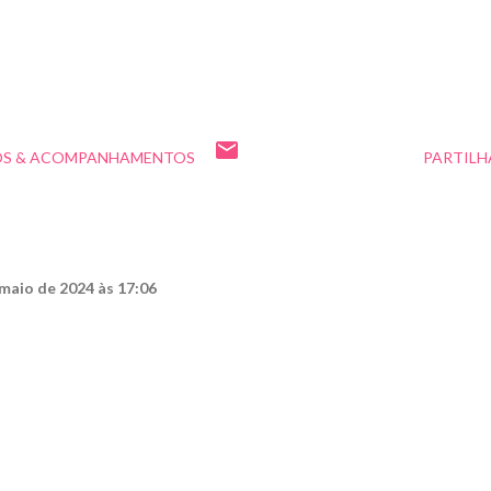
OS & ACOMPANHAMENTOS
PARTILH
maio de 2024 às 17:06