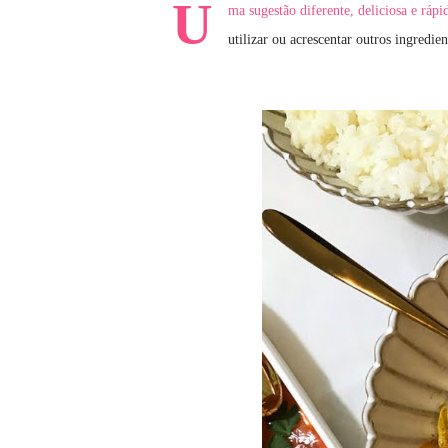
U
ma sugestão diferente, deliciosa e ráp
utilizar ou acrescentar outros ingredie