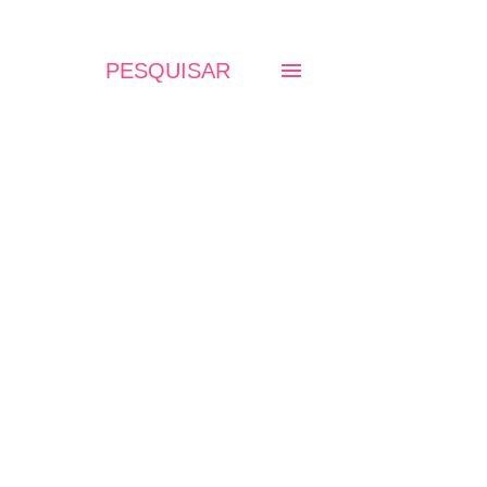
PESQUISAR