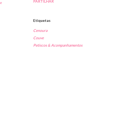
PARTILHAR
de
Etiquetas
Cenoura
Couve
Petiscos & Acompanhamentos