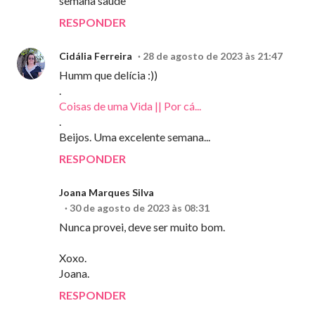
semana saude
RESPONDER
Cidália Ferreira
28 de agosto de 2023 às 21:47
Humm que delícia :))
.
Coisas de uma Vida || Por cá...
.
Beijos. Uma excelente semana...
RESPONDER
Joana Marques Silva
30 de agosto de 2023 às 08:31
Nunca provei, deve ser muito bom.
Xoxo.
Joana.
RESPONDER