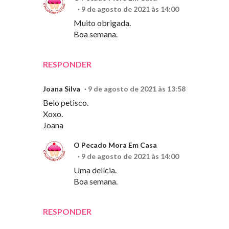
9 de agosto de 2021 às 14:00
Muito obrigada.
Boa semana.
RESPONDER
Joana Silva
9 de agosto de 2021 às 13:58
Belo petisco.
Xoxo.
Joana
O Pecado Mora Em Casa
9 de agosto de 2021 às 14:00
Uma delícia.
Boa semana.
RESPONDER