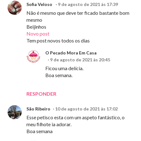
Sofia Veloso
9 de agosto de 2021 às 17:39
Não é mesmo que deve ter ficado bastante bom
mesmo
Beijinhos
Novo post
Tem post novos todos os dias
O Pecado Mora Em Casa
9 de agosto de 2021 às 20:45
Ficou uma delícia.
Boa semana.
RESPONDER
São Ribeiro
10 de agosto de 2021 às 17:02
Esse petisco esta com um aspeto fantástico, o
meu filhote ia adorar.
Boa semana