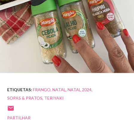
ETIQUETAS:
FRANGO
NATAL
NATAL 2024
SOPAS & PRATOS
TERIYAKI
PARTILHAR