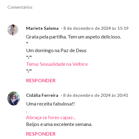
Comentários
Mariete Salema
8 de dezembro de 2024 às 15:19
Grata pela partilha. Tem um aspeto delicioso.
*
Um domingo na Paz de Deus
*/*
Tema: Sexualidade na Velhice
*/*
RESPONDER
Cidália Ferreira
8 de dezembro de 2024 às 20:41
Uma receita fabulosa!!
.
Abraça se fores capaz...
Beijos e uma excelente semana.
RESPONDER