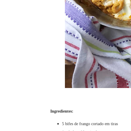
Ingredientes:
5 bifes de frango cortado em tiras