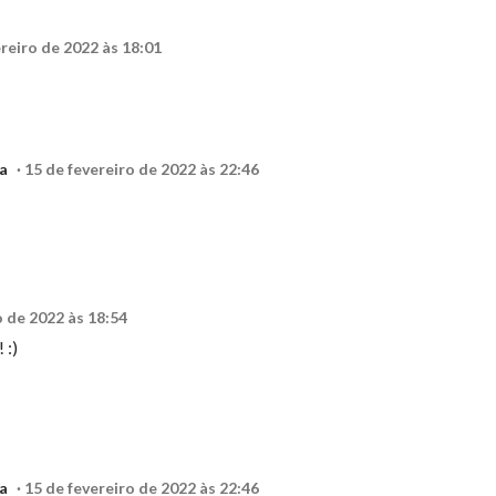
ereiro de 2022 às 18:01
a
15 de fevereiro de 2022 às 22:46
o de 2022 às 18:54
 :)
a
15 de fevereiro de 2022 às 22:46