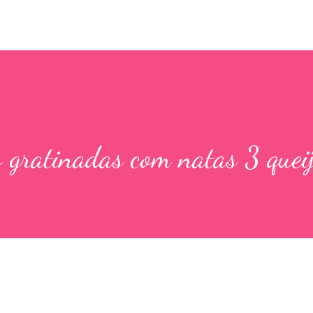
o gratinadas com natas 3 quei