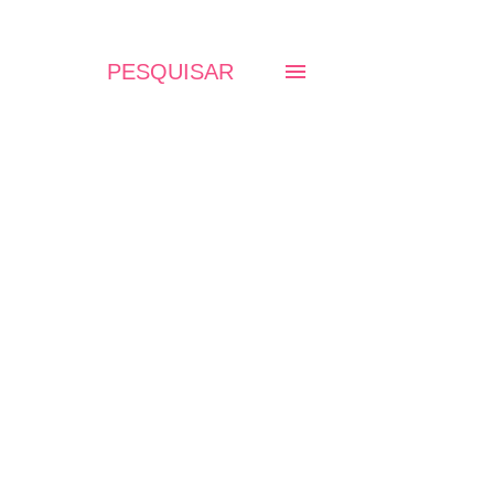
PESQUISAR