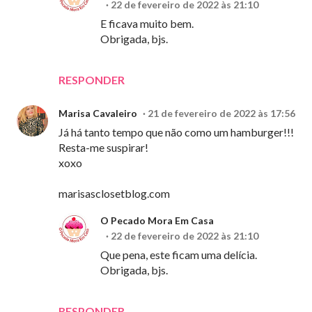
22 de fevereiro de 2022 às 21:10
E ficava muito bem.
Obrigada, bjs.
RESPONDER
Marisa Cavaleiro
21 de fevereiro de 2022 às 17:56
Já há tanto tempo que não como um hamburger!!!
Resta-me suspirar!
xoxo
marisasclosetblog.com
O Pecado Mora Em Casa
22 de fevereiro de 2022 às 21:10
Que pena, este ficam uma delícia.
Obrigada, bjs.
RESPONDER