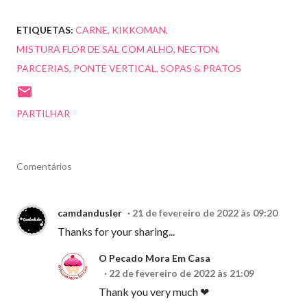
ETIQUETAS:
CARNE
KIKKOMAN
MISTURA FLOR DE SAL COM ALHO
NECTON
PARCERIAS
PONTE VERTICAL
SOPAS & PRATOS
PARTILHAR
Comentários
camdandusler
21 de fevereiro de 2022 às 09:20
Thanks for your sharing...
O Pecado Mora Em Casa
22 de fevereiro de 2022 às 21:09
Thank you very much ❤