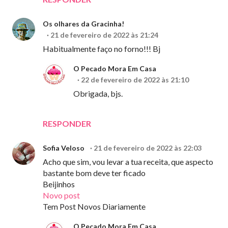
Os olhares da Gracinha!
21 de fevereiro de 2022 às 21:24
Habitualmente faço no forno!!! Bj
O Pecado Mora Em Casa
22 de fevereiro de 2022 às 21:10
Obrigada, bjs.
RESPONDER
Sofia Veloso
21 de fevereiro de 2022 às 22:03
Acho que sim, vou levar a tua receita, que aspecto
bastante bom deve ter ficado
Beijinhos
Novo post
Tem Post Novos Diariamente
O Pecado Mora Em Casa